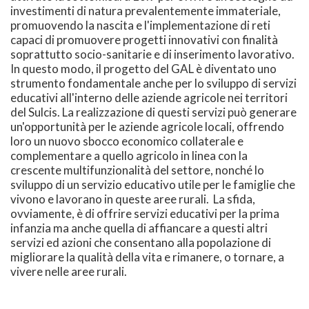
investimenti di natura prevalentemente immateriale,
promuovendo la nascita e l'implementazione di reti
capaci di promuovere progetti innovativi con finalità
soprattutto socio-sanitarie e di inserimento lavorativo.
In questo modo, il progetto del GAL è diventato uno
strumento fondamentale anche per lo sviluppo di servizi
educativi all'interno delle aziende agricole nei territori
del Sulcis. La realizzazione di questi servizi può generare
un'opportunità per le aziende agricole locali, offrendo
loro un nuovo sbocco economico collaterale e
complementare a quello agricolo in linea con la
crescente multifunzionalità del settore, nonché lo
sviluppo di un servizio educativo utile per le famiglie che
vivono e lavorano in queste aree rurali. La sfida,
ovviamente, è di offrire servizi educativi per la prima
infanzia ma anche quella di affiancare a questi altri
servizi ed azioni che consentano alla popolazione di
migliorare la qualità della vita e rimanere, o tornare, a
vivere nelle aree rurali.