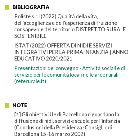
BIBLIOGRAFIA
Poliste s.r.l (2022) Qualità della vita,
dell'accoglienza e dell'esperienza di fruizione
consapevole del territorio DISTRETTO RURALE
SOSTENIBILE
ISTAT (2022) OFFERTA DI NIDI E SERVIZI
INTEGRATIVI PER LA PRIMA INFANZIA | ANNO
EDUCATIVO 2020/2021
Presentazioni del convegno - Attività sociali e di
servizio per le comunità locali nelle aree rurali
(reterurale.it)
NOTE
[1]
Gli obiettivi Ue di Barcellona riguardano la
diffusione di nidi, servizi e scuole per l'infanzia
(Conclusioni della Presidenza -Consigli odi
Barcellona 15-16 marzo 2002)