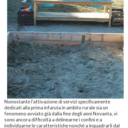
Nonostante l'attivazione di servizi specificamente
dedicati alla prima infanzia in ambito rurale sia un
fenomeno avviato già dalla fine degli anni Novanta, vi
sono ancora difficoltà a delinearne i confini e a
individuarne le caratteristiche nonché a inquadrarli dal