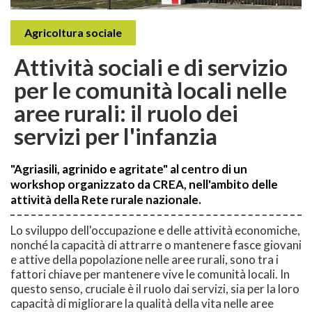
Agricoltura sociale
Attività sociali e di servizio
per le comunità locali nelle
aree rurali: il ruolo dei
servizi per l'infanzia
"Agriasili, agrinido e agritate" al centro di un
workshop organizzato da CREA, nell'ambito delle
attività della Rete rurale nazionale.
Lo sviluppo dell'occupazione e delle attività economiche,
nonché la capacità di attrarre o mantenere fasce giovani
e attive della popolazione nelle aree rurali, sono tra i
fattori chiave per mantenere vive le comunità locali. In
questo senso, cruciale è il ruolo dai servizi, sia per la loro
capacità di migliorare la qualità della vita nelle aree