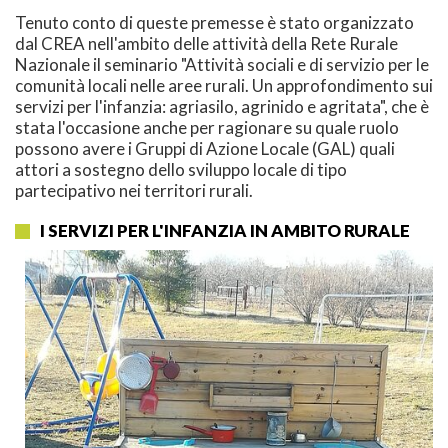
Tenuto conto di queste premesse è stato organizzato
dal CREA nell'ambito delle attività della Rete Rurale
Nazionale il seminario "Attività sociali e di servizio per le
comunità locali nelle aree rurali. Un approfondimento sui
servizi per l'infanzia: agriasilo, agrinido e agritata", che è
stata l'occasione anche per ragionare su quale ruolo
possono avere i Gruppi di Azione Locale (GAL) quali
attori a sostegno dello sviluppo locale di tipo
partecipativo nei territori rurali.
I SERVIZI PER L'INFANZIA IN AMBITO RURALE