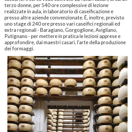
terzo donne, per 540 ore complessive di lezione
realizzate in aula, in laboratorio di caseificazione e
presso altre aziende convenzionate. È, inoltre, previsto
uno stage di 240 ore presso vari caseifici regionali ed
extra regionali - Baragiano, Gorgoglione, Avigliano,
Putignano - per mettere in pratica le lezioni apprese e
approfondire, dai maestri casari, l'arte della produzione
dei formaggi.