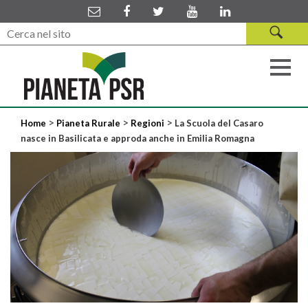
>
>
>
Home
Pianeta Rurale
Regioni
La Scuola del Casaro
nasce in Basilicata e approda anche in Emilia Romagna