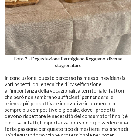
Foto 2 - Degustazione Parmigiano Reggiano, diverse
stagionature
In conclusione, questo percorso ha messo in evidenzia
vari aspetti, dalle tecniche di caseificazione
all'importanza della vocazionalità territoriale, fattori
che però non sembrano sufficienti per rendere le
aziende più produttive e innovative in un mercato
sempre più competitivo e globale, dove i prodotti
devono rispettare le necessità dei consumatori finali; è
emersa, infatti, l'importanza non solo di possedere una
forte passione per questo tipo di mestiere, ma anche di
un'adeguata formazione professionale per poter