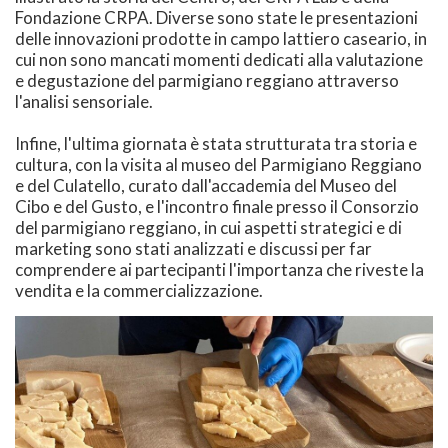
Fondazione CRPA. Diverse sono state le presentazioni
delle innovazioni prodotte in campo lattiero caseario, in
cui non sono mancati momenti dedicati alla valutazione
e degustazione del parmigiano reggiano attraverso
l'analisi sensoriale.
Infine, l'ultima giornata è stata strutturata tra storia e
cultura, con la visita al museo del Parmigiano Reggiano
e del Culatello, curato dall'accademia del Museo del
Cibo e del Gusto, e l'incontro finale presso il Consorzio
del parmigiano reggiano, in cui aspetti strategici e di
marketing sono stati analizzati e discussi per far
comprendere ai partecipanti l'importanza che riveste la
vendita e la commercializzazione.