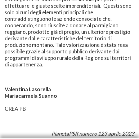
effettuare le giuste scelte imprenditoriali. Questi sono
solo alcuni degli elementi principali che
contraddistinguono le aziende consociate che,
cooperando, sono riuscite a donare al parmigiano
reggiano, prodotto già di pregio, un ulteriore prestigio
derivante dalle caratteristiche del territorio di
produzione montano. Tale valorizzazione è stata resa
possibile grazie al supporto pubblico derivante dai
programmi di sviluppo rurale della Regione sui territori
di appartenenza.
Valentina Lasorella
Mariacarmela Suanno
CREA PB
PianetaPSR numero 123 aprile 2023