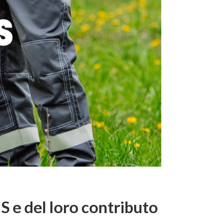
S e del loro contributo