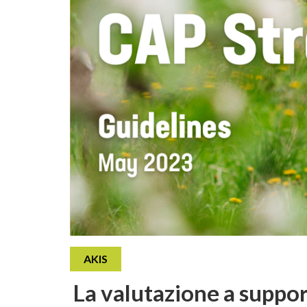
AKIS
La valutazione a suppor