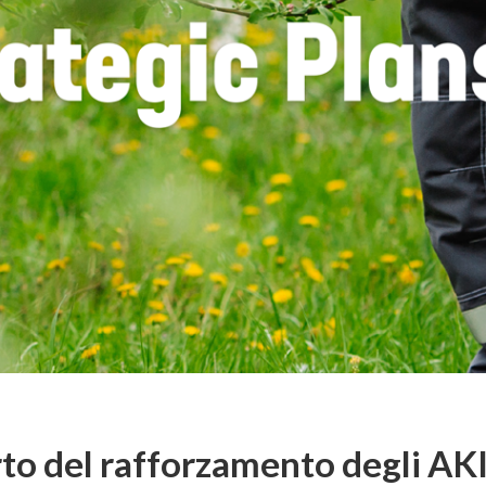
to del rafforzamento degli AKI