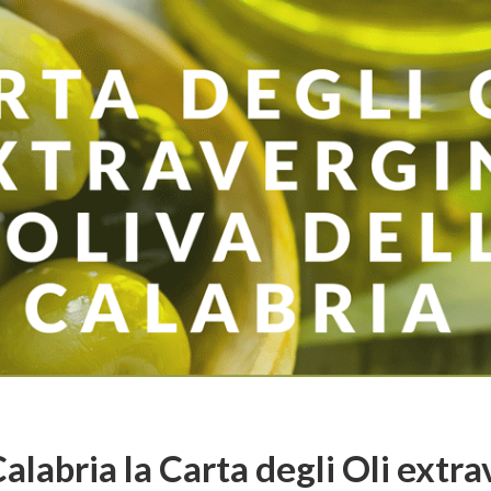
alabria la Carta degli Oli extra