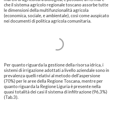
che il sistema agricolo regionale toscano assorbe tutte
le dimensioni della multifunzionalità agricola
(economica, sociale, e ambientale), così come auspicato
nei documenti di politica agricola comunitaria.
Per quanto riguarda la gestione della risorsa idrica, i
sistemi di irrigazione adottati a livello aziendale sono in
prevalenza quelli relativi al metodo dell'aspersione
(70%) per le aree della Regione Toscana, mentre per
quanto riguarda la Regione Liguria è presente nella
quasi totalità dei casi il sistema di infiltrazione (96,3%)
(Tab.3).