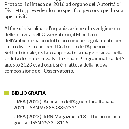
Protocolli di intesa del 2016 ad organo dell'Autorità di
Distretto, prevedendo uno specifico percorso per la sua
operatività.
Al fine di disciplinare l'organizzazione e lo svolgimento
delle attività dell'Osservatorio, il Ministero
dell'Ambiente ha prodotto un comune regolamento per
tutti i distretti che, per il Distretto dell'Appennino
Settentrionale, è stato approvato, a maggioranza, nella
seduta di Conferenza Istituzionale Programmatica del 3
agosto 2023 e, ad oggi, si è in attesa della nuova
composizione dell'Osservatorio.
BIBLIOGRAFIA
CREA (2022), Annuario dell'Agricoltura Italiana
2021 - ISBN 9788833852331
CREA (2023), RRN Magazine n.18 - Il futuro in una
goccia - ISSN 2532 - 8115