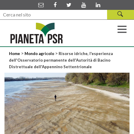
>
>
Home
Mondo agricolo
Risorse idriche, l'esperienza
dell'Osservatorio permanente dell'Autorità di Bacino
Distrettuale dell'Appennino Settentrionale