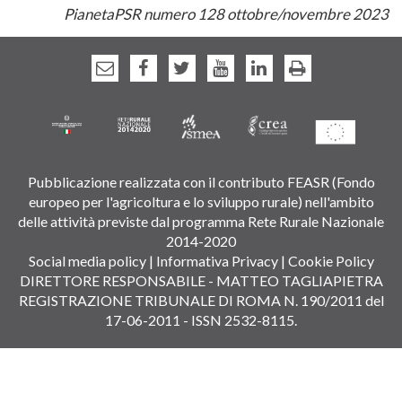
PianetaPSR numero 128 ottobre/novembre 2023
Pubblicazione realizzata con il contributo FEASR (Fondo
europeo per l'agricoltura e lo sviluppo rurale) nell'ambito
delle attività previste dal programma Rete Rurale Nazionale
2014-2020
Social media policy
|
Informativa Privacy
|
Cookie Policy
DIRETTORE RESPONSABILE - MATTEO TAGLIAPIETRA
REGISTRAZIONE TRIBUNALE DI ROMA N. 190/2011 del
17-06-2011 - ISSN 2532-8115.