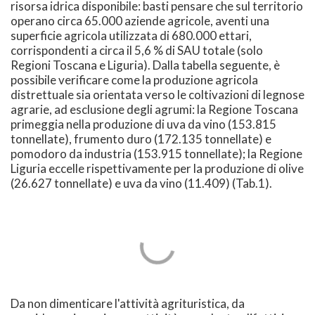
risorsa idrica disponibile: basti pensare che sul territorio
operano circa 65.000 aziende agricole, aventi una
superficie agricola utilizzata di 680.000 ettari,
corrispondenti a circa il 5,6 % di SAU totale (solo
Regioni Toscana e Liguria). Dalla tabella seguente, è
possibile verificare come la produzione agricola
distrettuale sia orientata verso le coltivazioni di legnose
agrarie, ad esclusione degli agrumi: la Regione Toscana
primeggia nella produzione di uva da vino (153.815
tonnellate), frumento duro (172.135 tonnellate) e
pomodoro da industria (153.915 tonnellate); la Regione
Liguria eccelle rispettivamente per la produzione di olive
(26.627 tonnellate) e uva da vino (11.409) (Tab.1).
Da non dimenticare l'attività agrituristica, da