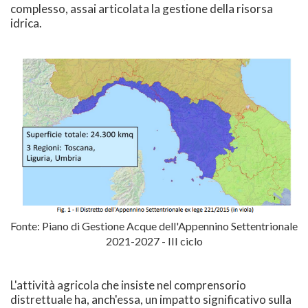
complesso, assai articolata la gestione della risorsa
idrica.
Fonte: Piano di Gestione Acque dell'Appennino Settentrionale
2021-2027 - III ciclo
L'attività agricola che insiste nel comprensorio
distrettuale ha, anch'essa, un impatto significativo sulla