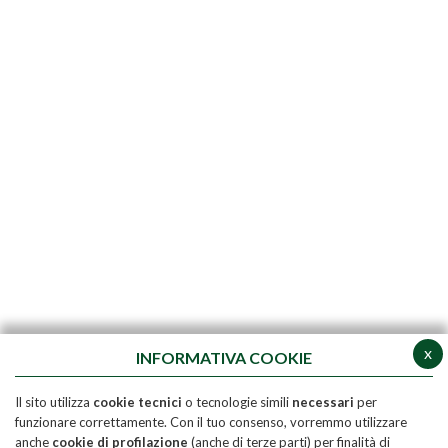
x
INFORMATIVA COOKIE
Il sito utilizza
cookie tecnici
o tecnologie simili
necessari
per
funzionare correttamente. Con il tuo consenso, vorremmo utilizzare
anche
cookie di profilazione
(anche di terze parti) per finalità di