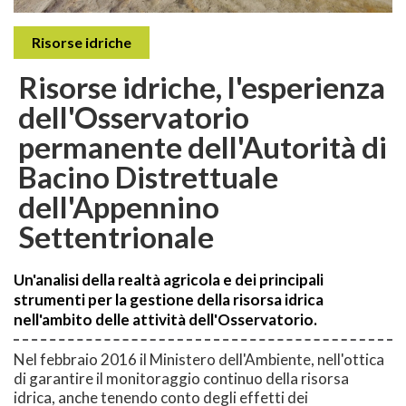
Risorse idriche
Risorse idriche, l'esperienza
dell'Osservatorio
permanente dell'Autorità di
Bacino Distrettuale
dell'Appennino
Settentrionale
Un'analisi della realtà agricola e dei principali
strumenti per la gestione della risorsa idrica
nell'ambito delle attività dell'Osservatorio.
Nel febbraio 2016 il Ministero dell'Ambiente, nell'ottica
di garantire il monitoraggio continuo della risorsa
idrica, anche tenendo conto degli effetti dei