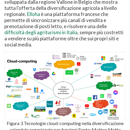
sviluppata dalla regione Vallone in Belgio che mostra
tutta l'offerta della diversificazione agricola a livello
regionale.
Elloha
è una piattaforma francese che
permette di sincronizzare più canali di vendita e
prenotazione di posti letto, e risolvere una delle
difficoltà degli agriturismi in Italia
, sempre più costretti
a vendere su più piattaforme oltre che sui propri siti e
social media.
Figura 3 Tecnologie cloud-computing nella diversificazione
aziendale organizzate per funzioni Fonte: Matteo Metta