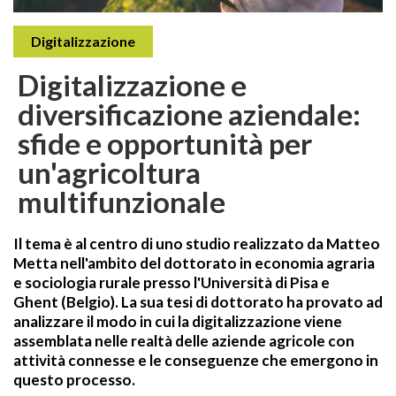
Digitalizzazione
Digitalizzazione e
diversificazione aziendale:
sfide e opportunità per
un'agricoltura
multifunzionale
Il tema è al centro di uno studio realizzato da Matteo
Metta nell'ambito del dottorato in economia agraria
e sociologia rurale presso l'Università di Pisa e
Ghent (Belgio). La sua tesi di dottorato ha provato ad
analizzare il modo in cui la digitalizzazione viene
assemblata nelle realtà delle aziende agricole con
attività connesse e le conseguenze che emergono in
questo processo.