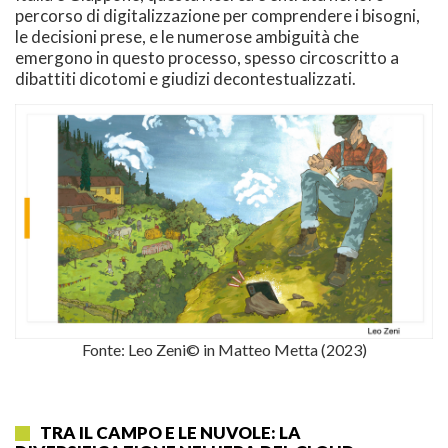
percorso di digitalizzazione per comprendere i bisogni,
le decisioni prese, e le numerose ambiguità che
emergono in questo processo, spesso circoscritto a
dibattiti dicotomi e giudizi decontestualizzati.
Fonte: Leo Zeni© in Matteo Metta (2023)
TRA IL CAMPO E LE NUVOLE: LA