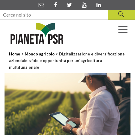
>
>
Home
Mondo agricolo
Digitalizzazione e diversificazione
aziendale: sfide e opportunità per un'agricoltura
multifunzionale