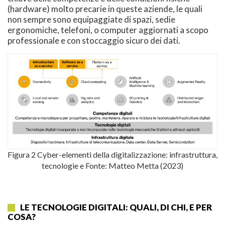
(hardware) molto precarie in queste aziende, le quali
non sempre sono equipaggiate di spazi, sedie
ergonomiche, telefoni, o computer aggiornati a scopo
professionale e con stoccaggio sicuro dei dati.
Figura 2 Cyber-elementi della digitalizzazione: infrastruttura,
tecnologie e Fonte: Matteo Metta (2023)
LE TECNOLOGIE DIGITALI: QUALI, DI CHI, E PER
COSA?