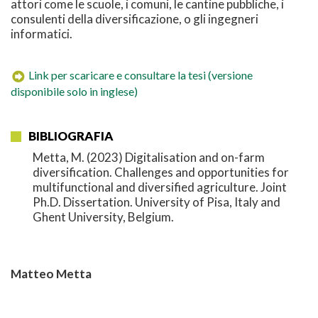
attori come le scuole, i comuni, le cantine pubbliche, i
consulenti della diversificazione, o gli ingegneri
informatici.
Link per scaricare e consultare la tesi (versione
disponibile solo in inglese)
BIBLIOGRAFIA
Metta, M. (2023) Digitalisation and on-farm
diversification. Challenges and opportunities for
multifunctional and diversified agriculture. Joint
Ph.D. Dissertation. University of Pisa, Italy and
Ghent University, Belgium.
Matteo Metta