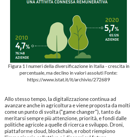
Figura 1 I numeri della diversificazione in Italia - crescita in
percentuale, ma declino in valori assoluti Fonte:
https://www.istat.it/it/archivio/272689
Allo stesso tempo, la digitalizzazione continua ad
avanzare anche in agricoltura e viene proposta da molti
come un punto di svolta ("game changer"), tanto da
meritarsi sempre più attenzione, priorità, e fondi dalle
politiche agricole a quelle di ricerca e sviluppo. Droni,
piattaforme cloud, blockchain, e robot riempiono