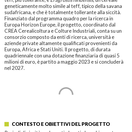
geneticamente molto simile al teff, tipico della savana
sudafricana, e che è totalmente tollerante alla siccità.
Finanziato dal programma quadro per la ricerca in
Europa Horizon Europe, il progetto, coordinato dal
CREA Cerealicoltura e Colture Industriali, conta su un
consorzio composto da enti di ricerca, università e
aziende private altamente qualificati provenienti da
Europa, Africa e Stati Uniti. Il progetto, di durata
quadriennale con una dotazione finanziaria di quasi 5
milioni di euro, è partito a maggio 2023 e si concluderà
nel 2027.
CONTESTO E OBIETTIVI DEL PROGETTO