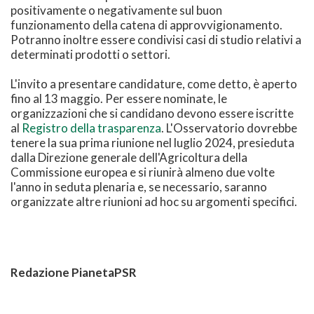
positivamente o negativamente sul buon
funzionamento della catena di approvvigionamento.
Potranno inoltre essere condivisi casi di studio relativi a
determinati prodotti o settori.
L'invito a presentare candidature, come detto, è aperto
fino al 13 maggio. Per essere nominate, le
organizzazioni che si candidano devono essere iscritte
al
Registro della trasparenza
. L'Osservatorio dovrebbe
tenere la sua prima riunione nel luglio 2024, presieduta
dalla Direzione generale dell'Agricoltura della
Commissione europea e si riunirà almeno due volte
l'anno in seduta plenaria e, se necessario, saranno
organizzate altre riunioni ad hoc su argomenti specifici.
Redazione PianetaPSR