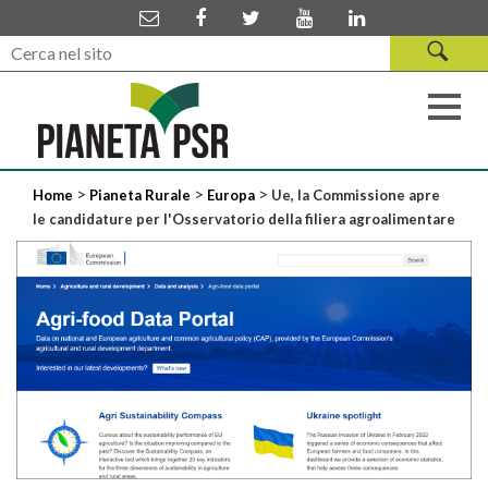
>
>
>
Home
Pianeta Rurale
Europa
Ue, la Commissione apre
le candidature per l'Osservatorio della filiera agroalimentare