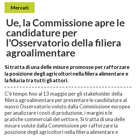
Mercati
Ue, la Commissione apre le
candidature per
l'Osservatorio della filiera
agroalimentare
Si tratta di una delle misure promosse per rafforzare
la posizione degli agricoltori nella filiera alimentare e
la fiducia tra tutti gli attori.
C'è tempo fino al 13 maggio per gli stakeholder della
filiera agroalimentare per presentare le candidature al
nuovo Osservatorio voluto dalla Commissione europea
per analizzare i costi di produzione, i margini e le
pratiche commerciali del settore. Si tratta di una delle
misure volute dalla Commissione per rafforzare la
posizione degli agricoltori nella filiera alimentare e