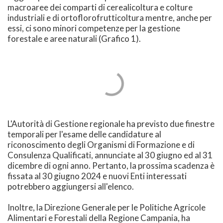
macroaree dei comparti di cerealicoltura e colture
industriali e di ortoflorofrutticoltura mentre, anche per
essi, ci sono minori competenze per la gestione
forestale e aree naturali (Grafico 1).
L'Autorità di Gestione regionale ha previsto due finestre
temporali per l'esame delle candidature al
riconoscimento degli Organismi di Formazione e di
Consulenza Qualificati, annunciate al 30 giugno ed al 31
dicembre di ogni anno. Pertanto, la prossima scadenza è
fissata al 30 giugno 2024 e nuovi Enti interessati
potrebbero aggiungersi all'elenco.
Inoltre, la Direzione Generale per le Politiche Agricole
Alimentari e Forestali della Regione Campania, ha