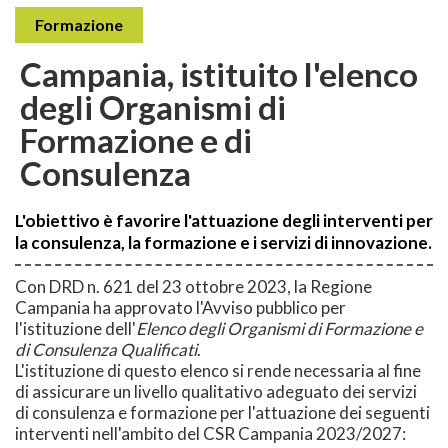
Formazione
Campania, istituito l'elenco
degli Organismi di
Formazione e di
Consulenza
L'obiettivo è favorire l'attuazione degli interventi per
la consulenza, la formazione e i servizi di innovazione.
Con DRD n. 621 del 23 ottobre 2023, la Regione
Campania ha approvato l'Avviso pubblico per
l'istituzione dell'
Elenco degli Organismi di Formazione e
di Consulenza Qualificati
.
L'istituzione di questo elenco si rende necessaria al fine
di assicurare un livello qualitativo adeguato dei servizi
di consulenza e formazione per l'attuazione dei seguenti
interventi nell'ambito del CSR Campania 2023/2027: