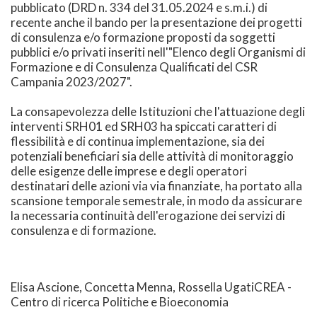
pubblicato (DRD n. 334 del 31.05.2024 e s.m.i.) di
recente anche il bando per la presentazione dei progetti
di consulenza e/o formazione proposti da soggetti
pubblici e/o privati inseriti nell'"Elenco degli Organismi di
Formazione e di Consulenza Qualificati del CSR
Campania 2023/2027".
La consapevolezza delle Istituzioni che l'attuazione degli
interventi SRH01 ed SRH03 ha spiccati caratteri di
flessibilità e di continua implementazione, sia dei
potenziali beneficiari sia delle attività di monitoraggio
delle esigenze delle imprese e degli operatori
destinatari delle azioni via via finanziate, ha portato alla
scansione temporale semestrale, in modo da assicurare
la necessaria continuità dell'erogazione dei servizi di
consulenza e di formazione.
Elisa Ascione, Concetta Menna, Rossella UgatiCREA -
Centro di ricerca Politiche e Bioeconomia