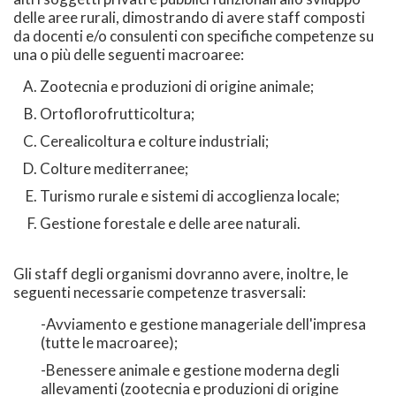
delle aree rurali, dimostrando di avere staff composti
da docenti e/o consulenti con specifiche competenze su
una o più delle seguenti macroaree:
Zootecnia e produzioni di origine animale;
Ortoflorofrutticoltura;
Cerealicoltura e colture industriali;
Colture mediterranee;
Turismo rurale e sistemi di accoglienza locale;
Gestione forestale e delle aree naturali.
Gli staff degli organismi dovranno avere, inoltre, le
seguenti necessarie competenze trasversali:
-Avviamento e gestione manageriale dell'impresa
(tutte le macroaree);
-Benessere animale e gestione moderna degli
allevamenti (zootecnia e produzioni di origine