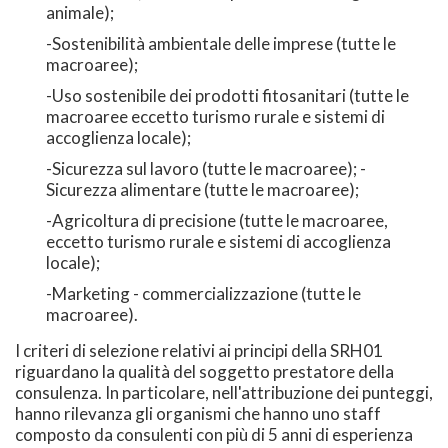
animale);
-Sostenibilità ambientale delle imprese (tutte le
macroaree);
-Uso sostenibile dei prodotti fitosanitari (tutte le
macroaree eccetto turismo rurale e sistemi di
accoglienza locale);
-Sicurezza sul lavoro (tutte le macroaree); -
Sicurezza alimentare (tutte le macroaree);
-Agricoltura di precisione (tutte le macroaree,
eccetto turismo rurale e sistemi di accoglienza
locale);
-Marketing - commercializzazione (tutte le
macroaree).
I criteri di selezione relativi ai principi della SRH01
riguardano la qualità del soggetto prestatore della
consulenza. In particolare, nell'attribuzione dei punteggi,
hanno rilevanza gli organismi che hanno uno staff
composto da consulenti con più di 5 anni di esperienza