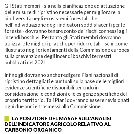
Gli Stati membri - sia nella pianificazione ed attuazione
delle misure di ripristino necessarie per migliorare la
biodiversità negli ecosistemi forestali che
nell'individuazione degli indicatori soddisfacenti per le
foreste - dovranno tenere conto dei rischi connessi agli
incendi boschivi. Pertanto gli Stati membri dovranno
utilizzare le migliori pratiche per ridurre tali rischi, come
illustrato negli orientamenti della Commissione europea
sulla prevenzione degli incendi boschivi terrestri
pubblicati nel 2021.
Infine gli dovranno anche redigere Piani nazionali di
ripristino dettagliati e puntuali sulla base delle migliori
evidenze scientifiche disponibili tenendo in
considerazione le condizioni e le esigenze specifiche del
proprio territorio. Tali Piani dovranno essere revisionati
ogni due anni e trasmessi alla Commissione.
LA POSIZIONE DEL MASAF SULL'ANALISI
DELL'INDICATORE AGRICOLO RELATIVO AL
CARBONIO ORGANICO