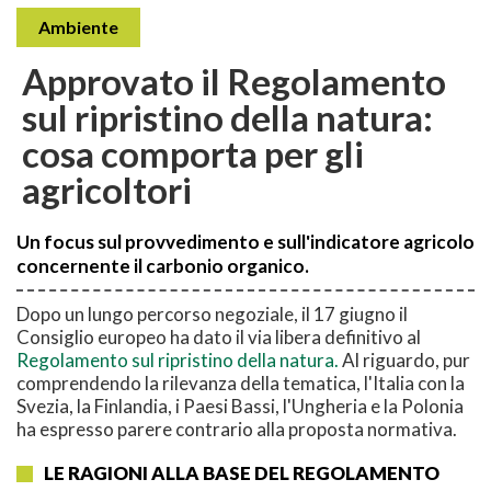
Ambiente
Approvato il Regolamento
sul ripristino della natura:
cosa comporta per gli
agricoltori
Un focus sul provvedimento e sull'indicatore agricolo
concernente il carbonio organico.
Dopo un lungo percorso negoziale, il 17 giugno il
Consiglio europeo ha dato il via libera definitivo al
Regolamento sul ripristino della natura.
Al riguardo, pur
comprendendo la rilevanza della tematica, l'Italia con la
Svezia, la Finlandia, i Paesi Bassi, l'Ungheria e la Polonia
ha espresso parere contrario alla proposta normativa.
LE RAGIONI ALLA BASE DEL REGOLAMENTO