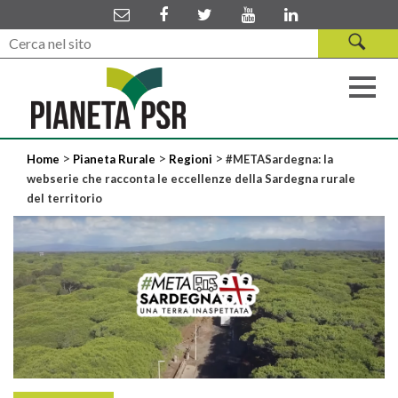
>
>
>
Home
Pianeta Rurale
Regioni
#METASardegna: la
webserie che racconta le eccellenze della Sardegna rurale
del territorio