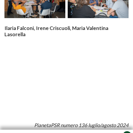
Ilaria Falconi, Irene Criscuoli, Maria Valentina
Lasorella
PianetaPSR numero 136 luglio/agosto 2024