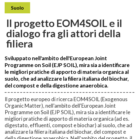
Suolo
Il progetto EOM4SOIL e il
dialogo fra gli attori della
filiera
Sviluppato nell'ambito dell'European Joint
Programme on Soil (EJP SOIL), mira sia a identificare
le migliori pratiche di apporto di materia organica al
suolo, che ad analizzare la filiera italiana del biochar,
del compost e della digestione anaerobica.
Il progetto europeo di ricerca EOM4SOIL (Exogenous
Organic Matter), nell'ambito dell'European Joint
Programme on Soil (EJP SOIL), mira sia a identificare le
migliori pratiche di apporto di materia organica (ad es.
digestato, effluenti, compost e biochar) al suolo, che ad
analizzare la filiera italiana del biochar, del compost e
della digestione anaerobica. Nell'ambito del progetto, il