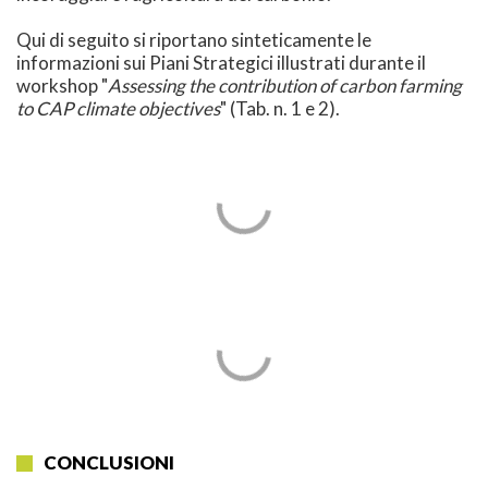
Qui di seguito si riportano sinteticamente le
informazioni sui Piani Strategici illustrati durante il
workshop "
Assessing the contribution of carbon farming
to CAP climate objectives
" (Tab. n. 1 e 2).
CONCLUSIONI