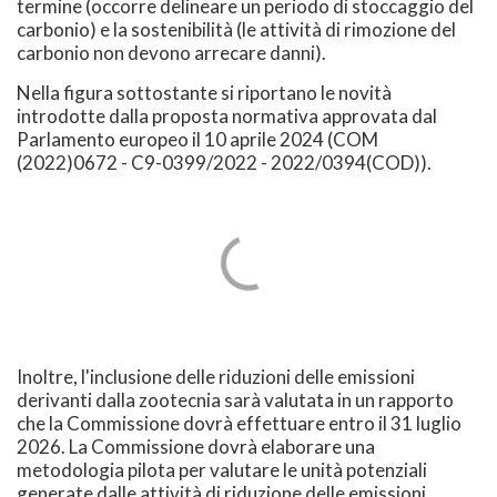
termine (occorre delineare un periodo di stoccaggio del
carbonio) e la sostenibilità (le attività di rimozione del
carbonio non devono arrecare danni).
Nella figura sottostante si riportano le novità
introdotte dalla proposta normativa approvata dal
Parlamento europeo il 10 aprile 2024 (COM
(2022)0672 - C9-0399/2022 - 2022/0394(COD)).
Inoltre, l'inclusione delle riduzioni delle emissioni
derivanti dalla zootecnia sarà valutata in un rapporto
che la Commissione dovrà effettuare entro il 31 luglio
2026. La Commissione dovrà elaborare una
metodologia pilota per valutare le unità potenziali
generate dalle attività di riduzione delle emissioni.