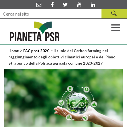
>
>
Home
PAC post 2020
Il ruolo del Carbon farming nel
raggiungimento degli obiettivi climatici europei e del Piano
Strategico della Politica agricola comune 2023-2027