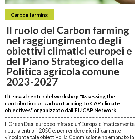
Carbon farming
Il ruolo del Carbon farming
nel raggiungimento degli
obiettivi climatici europei e
del Piano Strategico della
Politica agricola comune
2023-2027
Il tema al centro del workshop "Assessing the
contribution of carbon farming to CAP climate
objectives" organizzato dall'EU CAP Network.
Il Green Deal europeo mira ad un'Europa climaticamente
neutra entro il 2050 e, per rendere giuridicamente
vincolante tale obiettivo, la Commissione ha emanato la