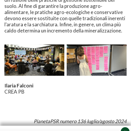
suolo. Al fine di garantire la produzione agro-
alimentare, le pratiche agro-ecologiche e conservative
devono essere sostituite con quelle tradizionali inerenti
l'aratura e la sarchiatura. Infine, in genere, un clima più
caldo determina un incremento della mineralizzazione.
Ilaria Falconi
CREA PB
PianetaPSR numero 136 luglio/agosto 2024