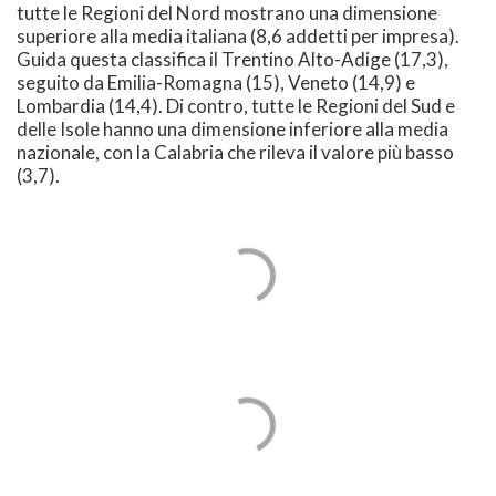
tutte le Regioni del Nord mostrano una dimensione
superiore alla media italiana (8,6 addetti per impresa).
Guida questa classifica il Trentino Alto-Adige (17,3),
seguito da Emilia-Romagna (15), Veneto (14,9) e
Lombardia (14,4). Di contro, tutte le Regioni del Sud e
delle Isole hanno una dimensione inferiore alla media
nazionale, con la Calabria che rileva il valore più basso
(3,7).