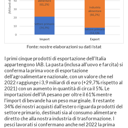
Fonte: nostre elaborazioni su dati Istat
I primi cinque prodotti di esportazione dell'Italia
appartengono IAB. La pasta (inclusa all'uovo e farcita) si
conferma la prima voce di esportazione
dell'agroalimentare nazionale, con un valore che nel
2022 raggiunge i 3,9 miliardi di euro (+29,7% rispetto al
2021) con un aumento in quantità di circa il 5%. Le
importazioni dell'IA pesano per oltre il 61% mentre
l'import di bevande ha un peso marginale. Il restante
34% dei nostri acquisti dall'estero riguarda prodotti del
settore primario, destinati sia al consumo alimentare
diretto che alla nostra industria di trasformazione. I
pesci lavorati si confermano anche nel 2022 la prima