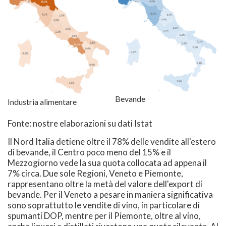
Bevande
Industria alimentare
Fonte: nostre elaborazioni su dati Istat
Il Nord Italia detiene oltre il 78% delle vendite all'estero
di bevande, il Centro poco meno del 15% e il
Mezzogiorno vede la sua quota collocata ad appena il
7% circa. Due sole Regioni, Veneto e Piemonte,
rappresentano oltre la metà del valore dell'export di
bevande. Per il Veneto a pesare in maniera significativa
sono soprattutto le vendite di vino, in particolare di
spumanti DOP, mentre per il Piemonte, oltre al vino,