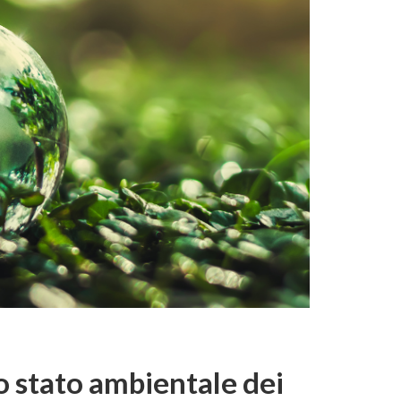
lo stato ambientale dei