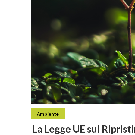
Ambiente
La Legge UE sul Ripristi