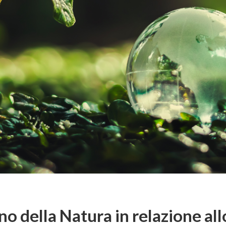
no della Natura in relazione al