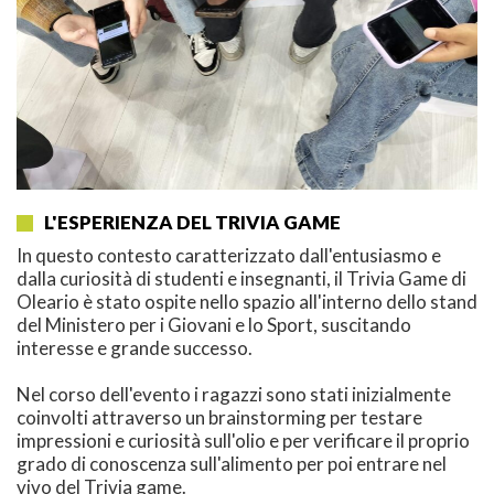
L'ESPERIENZA DEL TRIVIA GAME
In questo contesto caratterizzato dall'entusiasmo e
dalla curiosità di studenti e insegnanti, il Trivia Game di
Oleario è stato ospite nello spazio all'interno dello stand
del Ministero per i Giovani e lo Sport, suscitando
interesse e grande successo.
Nel corso dell'evento i ragazzi sono stati inizialmente
coinvolti attraverso un brainstorming per testare
impressioni e curiosità sull'olio e per verificare il proprio
grado di conoscenza sull'alimento per poi entrare nel
vivo del Trivia game.