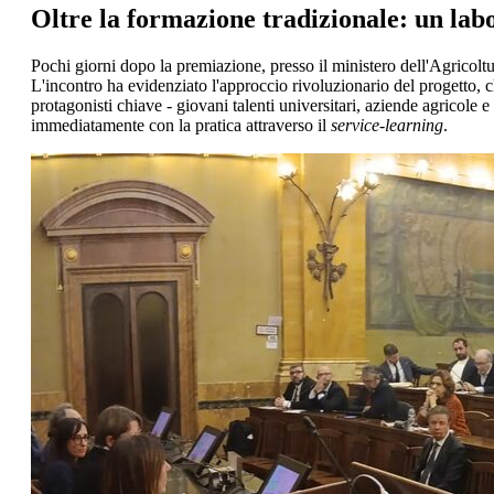
Oltre la formazione tradizionale: un labo
Pochi giorni dopo la premiazione, presso il ministero dell'Agricolt
L'incontro ha evidenziato l'approccio rivoluzionario del progetto, 
protagonisti chiave - giovani talenti universitari, aziende agricole e
immediatamente con la pratica attraverso il
service-learning
.