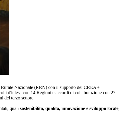
ete Rurale Nazionale (RRN) con il supporto del CREA e
ocolli d'intesa con 14 Regioni e accordi di collaborazione con 27
i del terzo settore.
tali, quali
sostenibilità, qualità, innovazione e sviluppo locale
,