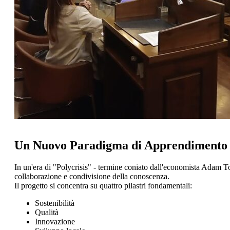
Un Nuovo Paradigma di Apprendimento
In un'era di "Polycrisis" - termine coniato dall'economista Adam To
collaborazione e condivisione della conoscenza.
Il progetto si concentra su quattro pilastri fondamentali:
Sostenibilità
Qualità
Innovazione