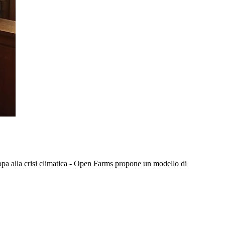
ropa alla crisi climatica - Open Farms propone un modello di