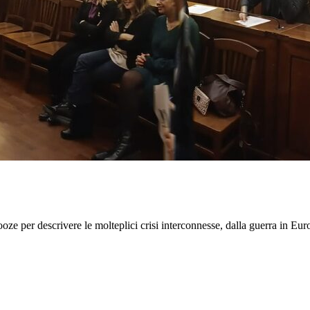
oze per descrivere le molteplici crisi interconnesse, dalla guerra in Eu