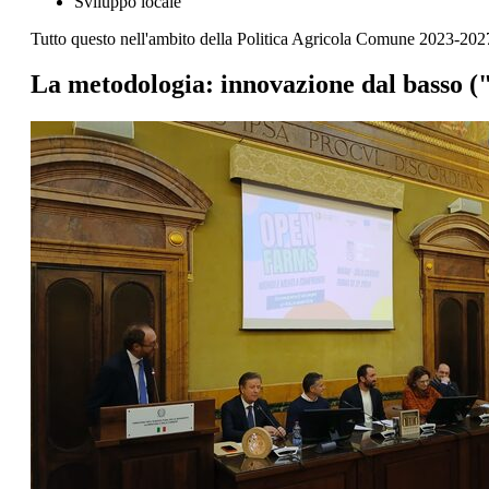
Sviluppo locale
Tutto questo nell'ambito della Politica Agricola Comune 2023-202
La metodologia: innovazione dal basso 