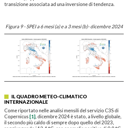
transizione associata ad una inversione di tendenza.
Figura 9 - SPEI a 6 mesi (a) e a 3 mesi (b)- dicembre 2024
IL QUADRO METEO-CLIMATICO
INTERNAZIONALE
Come riportato nelle analisi mensili del servizio C3S di
Copernicus
[1]
, dicembre 2024 è stato, a livello globale,
il secondo più caldo di sempre dopo quello del 2023,