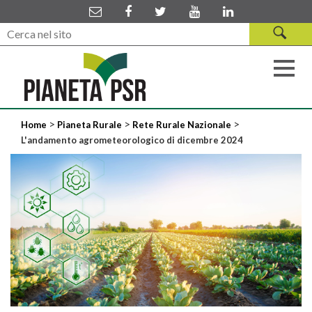
>
>
>
Home
Pianeta Rurale
Rete Rurale Nazionale
L'andamento agrometeorologico di dicembre 2024