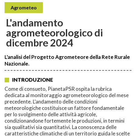
Agrometeo
L'andamento
agrometeorologico di
dicembre 2024
L'analisi del Progetto Agrometeore della Rete Rurale
Nazionale.
INTRODUZIONE
Come di consueto, PianetaPSR ospita la rubrica
dedicata al monitoraggio agrometeorologico del mese
precedente. L'andamento delle condizioni
meteorologiche costituisce un fattore fondamentale
per lo svolgimento delle attività agricole,
condizionandone fortemente le produzioni, in termini
sia qualitativi sia quantitativi. La conoscenza delle
caratteristiche climatiche di un territorio guida le scelte