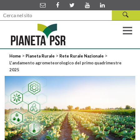
>
>
>
Home
Pianeta Rurale
Rete Rurale Nazionale
L'andamento agrometeorologico del primo quadrimestre
2025