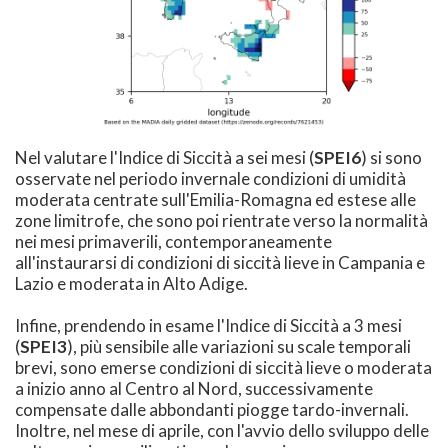
Nel valutare l'Indice di Siccità a sei mesi (
SPEI6
) si sono
osservate nel periodo invernale condizioni di umidità
moderata centrate sull'Emilia-Romagna ed estese alle
zone limitrofe, che sono poi rientrate verso la normalità
nei mesi primaverili, contemporaneamente
all'instaurarsi di condizioni di siccità lieve in Campania e
Lazio e moderata in Alto Adige.
Infine, prendendo in esame l'Indice di Siccità a 3 mesi
(
SPEI3
), più sensibile alle variazioni su scale temporali
brevi, sono emerse condizioni di siccità lieve o moderata
a inizio anno al Centro al Nord, successivamente
compensate dalle abbondanti piogge tardo-invernali.
Inoltre, nel mese di aprile, con l'avvio dello sviluppo delle