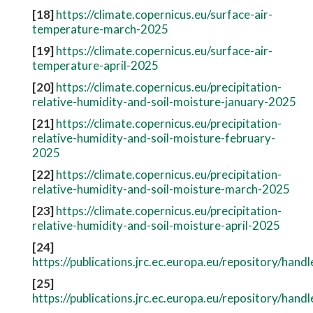
[18]
https://climate.copernicus.eu/surface-air-
temperature-march-2025
[19]
https://climate.copernicus.eu/surface-air-
temperature-april-2025
[20]
https://climate.copernicus.eu/precipitation-
relative-humidity-and-soil-moisture-january-2025
[21]
https://climate.copernicus.eu/precipitation-
relative-humidity-and-soil-moisture-february-
2025
[22]
https://climate.copernicus.eu/precipitation-
relative-humidity-and-soil-moisture-march-2025
[23]
https://climate.copernicus.eu/precipitation-
relative-humidity-and-soil-moisture-april-2025
[24]
https://publications.jrc.ec.europa.eu/repository/han
[25]
https://publications.jrc.ec.europa.eu/repository/han