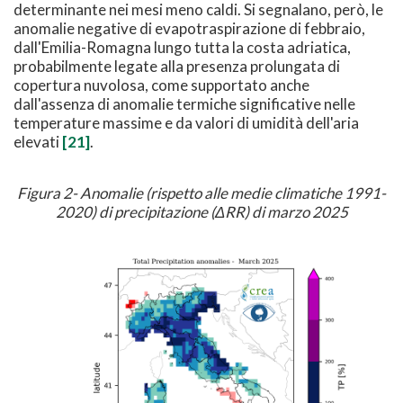
determinante nei mesi meno caldi. Si segnalano, però, le
anomalie negative di evapotraspirazione di febbraio,
dall'Emilia-Romagna lungo tutta la costa adriatica,
probabilmente legate alla presenza prolungata di
copertura nuvolosa, come supportato anche
dall'assenza di anomalie termiche significative nelle
temperature massime e da valori di umidità dell'aria
elevati
[21]
.
Figura 2- Anomalie (rispetto alle medie climatiche 1991-
2020) di precipitazione (ΔRR) di marzo 2025