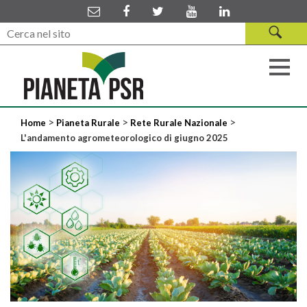
>
>
>
Home
Pianeta Rurale
Rete Rurale Nazionale
L'andamento agrometeorologico di giugno 2025