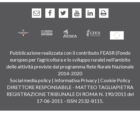
Pubblicazione realizzata con il contributo FEASR (Fondo
europeo per l'agricoltura e lo sviluppo rurale) nell'ambito
delle attività previste dal programma Rete Rurale Nazionale
2014-2020
Social media policy
|
Informativa Privacy
|
Cookie Policy
DIRETTORE RESPONSABILE - MATTEO TAGLIAPIETRA
REGISTRAZIONE TRIBUNALE DI ROMA N. 190/2011 del
17-06-2011 - ISSN 2532-8115.