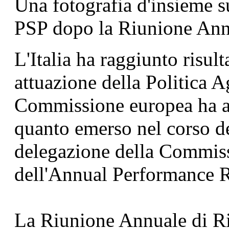
Una fotografia d'insieme su
PSP dopo la Riunione Ann
L'Italia ha raggiunto risult
attuazione della Politica 
Commissione europea ha app
quanto emerso nel corso de
delegazione della Commiss
dell'Annual Performance R
La Riunione Annuale di Ri