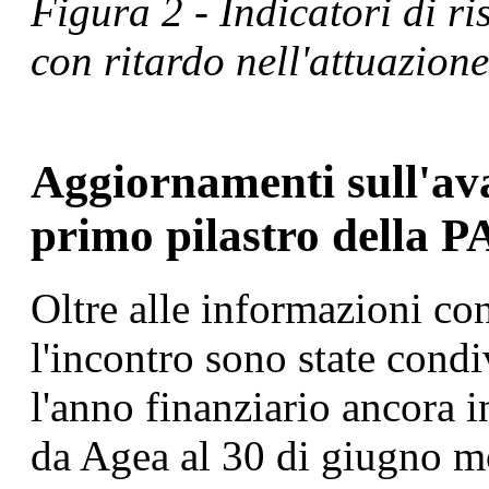
Figura 2 - Indicatori di r
con ritardo nell'attuazion
Aggiornamenti sull'av
primo pilastro della 
Oltre alle informazioni co
l'incontro sono state condi
l'anno finanziario ancora i
da Agea al 30 di giugno m