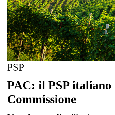
PSP
PAC: il PSP italiano 
Commissione