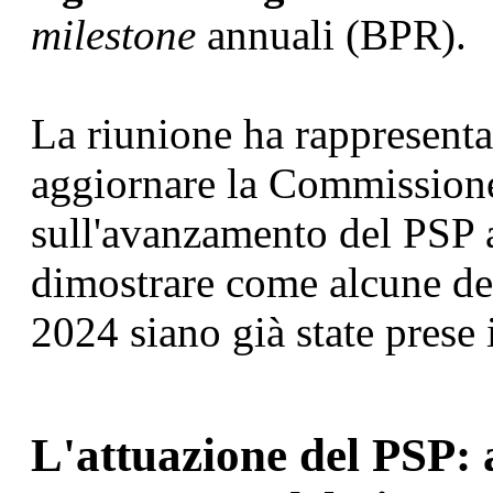
milestone
annuali (BPR).
La riunione ha rappresenta
aggiornare la Commissione
sull'avanzamento del PSP 
dimostrare come alcune del
2024 siano già state prese 
L'attuazione del PSP: