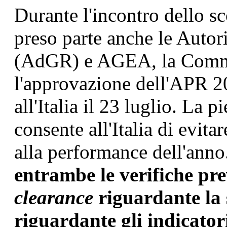
Durante l'incontro dello sc
preso parte anche le Autor
(AdGR) e AGEA, la Commi
l'approvazione dell'APR 2
all'Italia il 23 luglio. La 
consente all'Italia di evita
alla performance dell'anno
entrambe le verifiche pre
clearance
riguardante la
riguardante gli indicatori