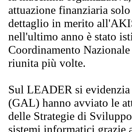
attuazione finanziaria solo
dettaglio in merito all'AK
nell'ultimo anno è stato is
Coordinamento Nazionale e
riunita più volte.
Sul LEADER si evidenzia 
(GAL) hanno avviato le att
delle Strategie di Sviluppo
sistemi informatici grazie