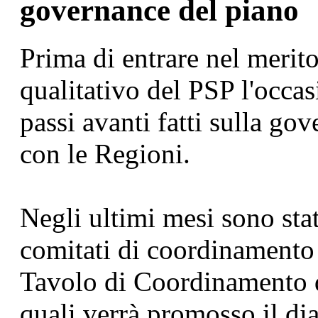
governance del piano
Prima di entrare nel merit
qualitativo del PSP l'occasi
passi avanti fatti sulla go
con le Regioni.
Negli ultimi mesi sono stat
comitati di coordinamento
Tavolo di Coordinamento d
quali verrà promosso il dial