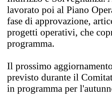
lavorato poi al Piano Ope
fase di approvazione, arti
progetti operativi, che cop
programma.
Il prossimo aggiornamento
previsto durante il Comit
in programma per l'autunn