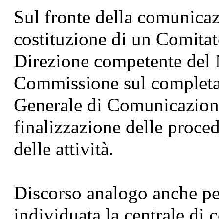
Sul fronte della comunicaz
costituzione di un Comitato
Direzione competente del
Commissione sul completa
Generale di Comunicazione
finalizzazione delle proced
delle attività.
Discorso analogo anche per
individuata la centrale di 