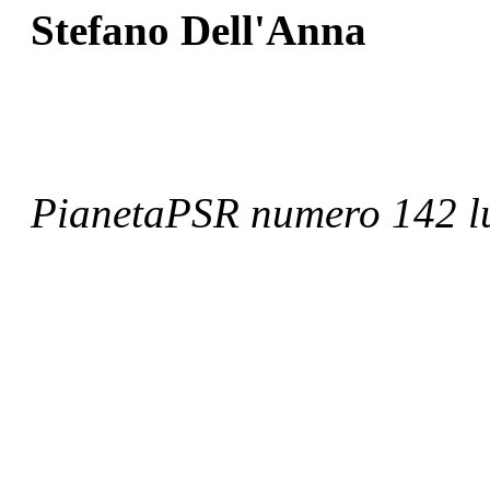
Stefano Dell'Anna
PianetaPSR numero 142 lu