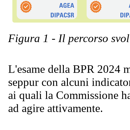
Figura 1 - Il percorso svo
L'esame della BPR 2024 mo
seppur con alcuni indicator
ai quali la Commissione ha
ad agire attivamente.