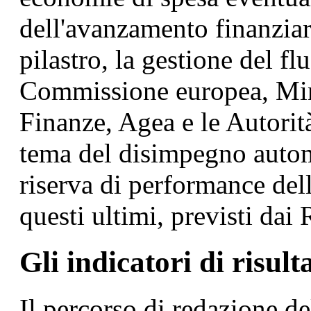
dell'avanzamento finanziar
pilastro, la gestione del fl
Commissione europea, Min
Finanze, Agea e le Autorità
tema del disimpegno automa
riserva di performance dell
questi ultimi, previsti da
Gli indicatori di risul
Il percorso di redazione d