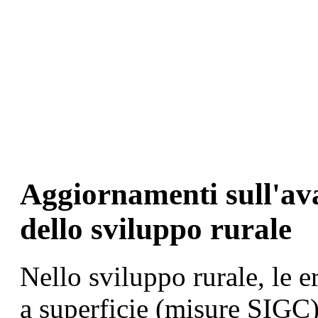
Aggiornamenti sull'av
dello sviluppo rurale
Nello sviluppo rurale, le e
a superficie (misure SIGC