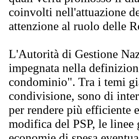
coinvolti nell'attuazione d
attenzione al ruolo delle 
L'Autorità di Gestione Naz
impegnata nella definizion
condominio". Tra i temi gi
condivisione, sono di inter
per rendere più efficiente 
modifica del PSP, le linee 
economie di spesa eventual