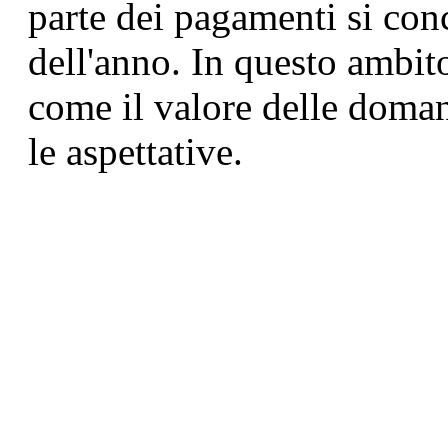
parte dei pagamenti si con
dell'anno. In questo ambito
come il valore delle doman
le aspettative.