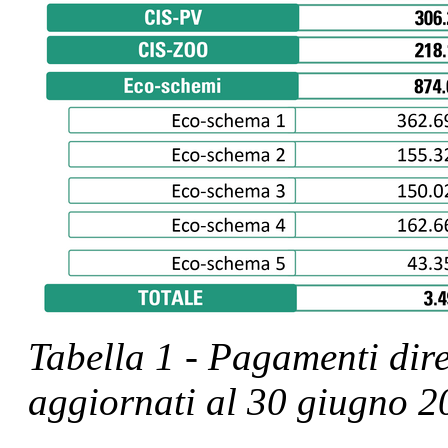
Tabella 1 - Pagamenti dir
aggiornati al 30 giugno 2