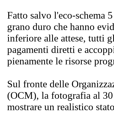
Fatto salvo l'eco-schema 5 
grano duro che hanno evid
inferiore alle attese, tutti g
pagamenti diretti e accopp
pienamente le risorse pro
Sul fronte delle Organizz
(OCM), la fotografia al 30
mostrare un realistico sta