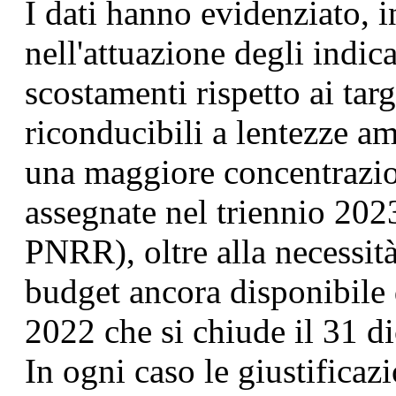
I dati hanno evidenziato, i
nell'attuazione degli indica
scostamenti rispetto ai targ
riconducibili a lentezze a
una maggiore concentrazio
assegnate nel triennio 2
PNRR), oltre alla necessità
budget ancora disponibile
2022 che si chiude il 31 
In ogni caso le giustificazi