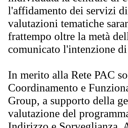
l'affidamento dei servizi di
valutazioni tematiche sara
frattempo oltre la metà de
comunicato l'intenzione di
In merito alla Rete PAC sono
Coordinamento e Funziona
Group, a supporto della g
valutazione del programma
Indirizzo e Sorveglianza. 