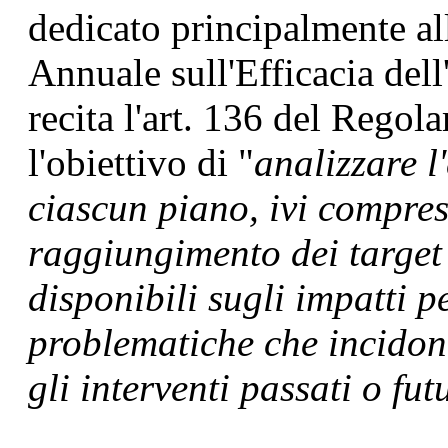
dedicato principalmente al
Annuale sull'Efficacia del
recita l'art. 136 del Reg
l'obiettivo di "
analizzare l'
ciascun piano, ivi compresi
raggiungimento dei target 
disponibili sugli impatti p
problematiche che incidono
gli interventi passati o fut