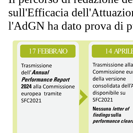
sull'Efficacia dell'Attuazi
l'AdGN ha dato prova di pu