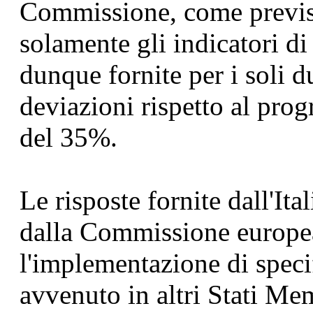
Commissione, come previs
solamente gli indicatori d
dunque fornite per i soli d
deviazioni rispetto al pro
del 35%.
Le risposte fornite dall'Ital
dalla Commissione europea;
l'implementazione di speci
avvenuto in altri Stati Me