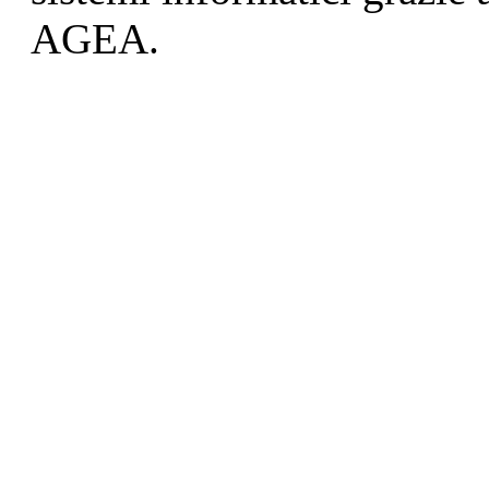
AGEA.