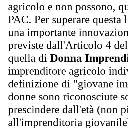
agricolo e non possono, qu
PAC. Per superare questa l
una importante innovazion
previste dall'Articolo 4 
quella di
Donna Imprendit
imprenditore agricolo indi
definizione di "giovane im
donne sono riconosciute sog
prescindere dall'età (non p
all'imprenditoria giovanile