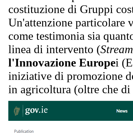
costituzione di Gruppi cost
Un'attenzione particolare v
come testimonia sia quanto
linea di intervento (
Stream
l'Innovazione Europe
i (
iniziative di promozione d
in agricoltura (oltre che d