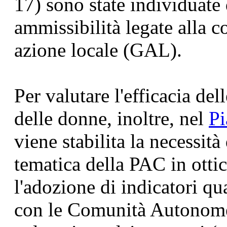
17) sono state individuate 
ammissibilità legate alla 
azione locale (GAL).
Per valutare l'efficacia del
delle donne, inoltre, nel
Pi
viene stabilita la necessit
tematica della PAC in ottic
l'adozione di indicatori qu
con le Comunità Autonome 