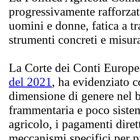
progressivamente rafforzato 
uomini e donne, fatica a tr
strumenti concreti e misura
La Corte dei Conti Europe
del 2021
, ha evidenziato c
dimensione di genere nel b
frammentaria e poco sistema
agricolo, i pagamenti dir
meccanismi specifici per 