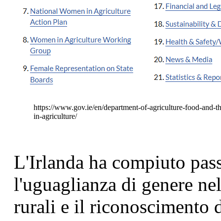
https://www.gov.ie/en/department-of-agriculture-food-and-
in-agriculture/
L'Irlanda ha compiuto passi
l'uguaglianza di genere nel
rurali e il riconoscimento