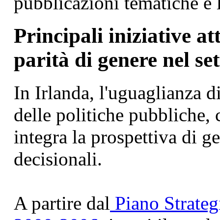
pubblicazioni tematiche e 
Principali iniziative at
parità di genere nel se
In Irlanda, l'uguaglianza d
delle politiche pubbliche,
integra la prospettiva di gen
decisionali.
A partire dal
Piano Strateg