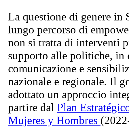
La questione di genere in S
lungo percorso di empowerm
non si tratta di interventi
supporto alle politiche, in c
comunicazione e sensibiliz
nazionale e regionale. Il g
adottato un approccio integ
partire dal
Plan Estratégic
Mujeres y Hombres
(2022-