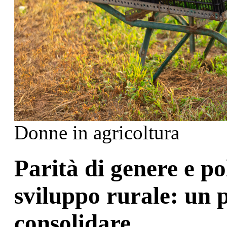
Donne in agricoltura
Parità di genere e po
sviluppo rurale: un 
consolidare