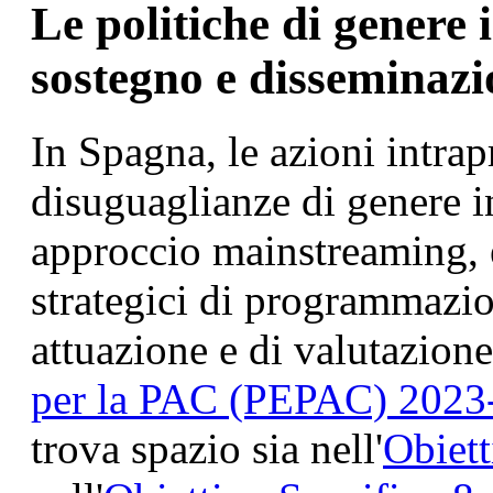
Le politiche di genere i
sostegno e disseminazi
In Spagna, le azioni intrap
disuguaglianze di genere 
approccio mainstreaming, e
strategici di programmazio
attuazione e di valutazione.
per la PAC (PEPAC) 2023
trova spazio sia nell'
Obiett