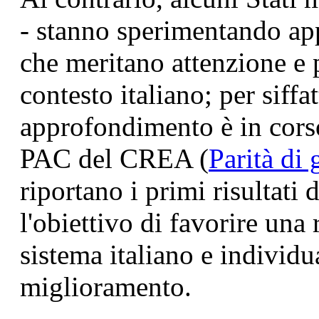
- stanno sperimentando appr
che meritano attenzione e p
contesto italiano; per siffa
approfondimento è in corso
PAC del CREA (
Parità di 
riportano i primi risultati 
l'obiettivo di favorire una r
sistema italiano e individua
miglioramento.