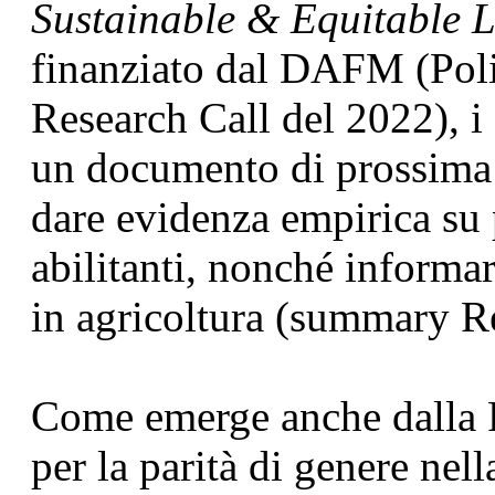
Sustainable & Equitable L
finanziato dal DAFM (Poli
Research Call del 2022), i c
un documento di prossima 
dare evidenza empirica su p
abilitanti, nonché informar
in agricoltura (summary R
Come emerge anche dalla 
per la parità di genere nell