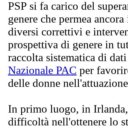
PSP si fa carico del super
genere che permea ancora i
diversi correttivi e interv
prospettiva di genere in tut
raccolta sistematica di dati
Nazionale PAC
per favori
delle donne nell'attuazione
In primo luogo, in Irlanda
difficoltà nell'ottenere lo 