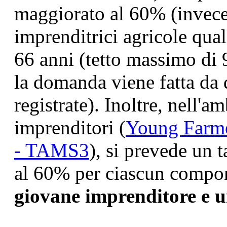
maggiorato al 60% (invece
imprenditrici agricole qualif
66 anni (tetto massimo di
la domanda viene fatta da 
registrate). Inoltre, nell'a
imprenditori (
Young Farme
- TAMS3
), si prevede un 
al 60% per ciascun compo
giovane imprenditore e 