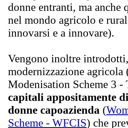
donne entranti, ma anche qu
nel mondo agricolo e rura
innovarsi e a innovare).
Vengono inoltre introdotti,
modernizzazione agricola 
Modenisation Scheme 3 -
capitali appositamente di
donne capoazienda
(
Wome
Scheme - WFCIS
) che pr