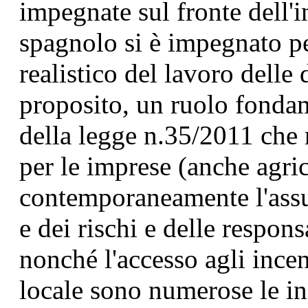
impegnate sul fronte dell'
spagnolo si è impegnato pe
realistico del lavoro delle 
proposito, un ruolo fondam
della legge n.35/2011 che 
per le imprese (anche agri
contemporaneamente l'assun
e dei rischi e delle respons
nonché l'accesso agli incen
locale sono numerose le ini