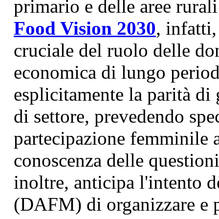
primario e delle aree rurali
Food Vision 2030
, infatt
cruciale del ruolo delle do
economica di lungo period
esplicitamente la parità di
di settore, prevedendo spec
partecipazione femminile a 
conoscenza delle questioni
inoltre, anticipa l'intento 
(DAFM) di organizzare e p