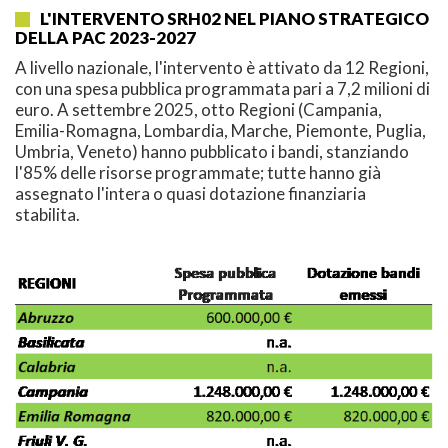
L'INTERVENTO SRH02 NEL PIANO STRATEGICO
DELLA PAC 2023-2027
A livello nazionale, l'intervento è attivato da 12 Regioni,
con una spesa pubblica programmata pari a 7,2 milioni di
euro. A settembre 2025, otto Regioni (Campania,
Emilia-Romagna, Lombardia, Marche, Piemonte, Puglia,
Umbria, Veneto) hanno pubblicato i bandi, stanziando
l'85% delle risorse programmate; tutte hanno già
assegnato l'intera o quasi dotazione finanziaria
stabilita.