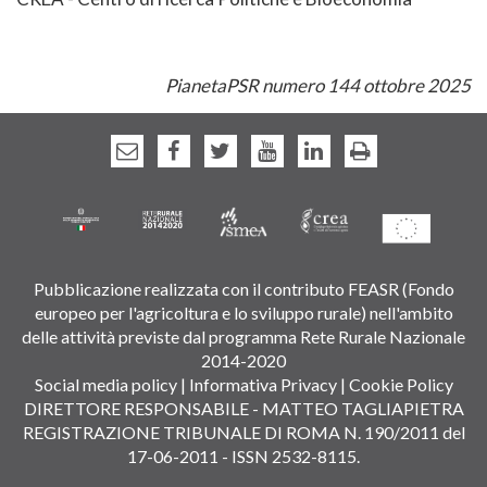
PianetaPSR numero 144 ottobre 2025
Pubblicazione realizzata con il contributo FEASR (Fondo
europeo per l'agricoltura e lo sviluppo rurale) nell'ambito
delle attività previste dal programma Rete Rurale Nazionale
2014-2020
Social media policy
|
Informativa Privacy
|
Cookie Policy
DIRETTORE RESPONSABILE - MATTEO TAGLIAPIETRA
REGISTRAZIONE TRIBUNALE DI ROMA N. 190/2011 del
17-06-2011 - ISSN 2532-8115.