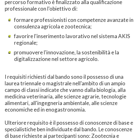
percorso formativo è finalizzato alla qualificazione
professionale con l'obiettivo di:
formare professionisti con competenze avanzate in
consulenza agricola e zootecnica;
­favorire l'inserimento lavorativo nel sistema AKIS
regionale;
­promuovere l'innovazione, la sostenibilità e la
digitalizzazione nel settore agricolo.
I requisiti richiesti dal bando sono il possesso di una
laurea triennale o magistrale nell'ambito di un ampio
campo di classi indicate che vanno dalla biologia, alla
medicina veterinaria, alle scienze agrarie, tecnologie
alimentari, all'ingegneria ambientale, alle scienze
economiche ed in enogastronomia.
Ulteriore requisito è il possesso di conoscenze di base e
specialistiche ben individuate dal bando. Le conoscenze
di base richieste ai partecipanti sono: Zootecnia e