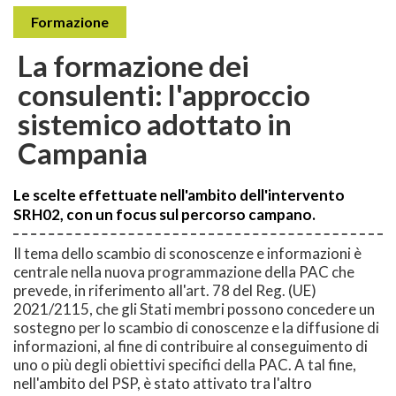
Formazione
La formazione dei
consulenti: l'approccio
sistemico adottato in
Campania
Le scelte effettuate nell'ambito dell'intervento
SRH02, con un focus sul percorso campano.
Il tema dello scambio di sconoscenze e informazioni è
centrale nella nuova programmazione della PAC che
prevede, in riferimento all'art. 78 del Reg. (UE)
2021/2115, che gli Stati membri possono concedere un
sostegno per lo scambio di conoscenze e la diffusione di
informazioni, al fine di contribuire al conseguimento di
uno o più degli obiettivi specifici della PAC. A tal fine,
nell'ambito del PSP, è stato attivato tra l'altro