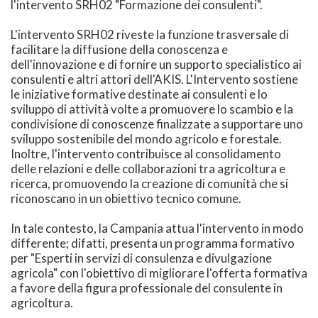
l'intervento SRH02 "Formazione dei consulenti".
L'intervento SRH02 riveste la funzione trasversale di
facilitare la diffusione della conoscenza e
dell'innovazione e di fornire un supporto specialistico ai
consulenti e altri attori dell'AKIS. L'Intervento sostiene
le iniziative formative destinate ai consulenti e lo
sviluppo di attività volte a promuovere lo scambio e la
condivisione di conoscenze finalizzate a supportare uno
sviluppo sostenibile del mondo agricolo e forestale.
Inoltre, l'intervento contribuisce al consolidamento
delle relazioni e delle collaborazioni tra agricoltura e
ricerca, promuovendo la creazione di comunità che si
riconoscano in un obiettivo tecnico comune.
In tale contesto, la Campania attua l'intervento in modo
differente; difatti, presenta un programma formativo
per "Esperti in servizi di consulenza e divulgazione
agricola" con l'obiettivo di migliorare l'offerta formativa
a favore della figura professionale del consulente in
agricoltura.