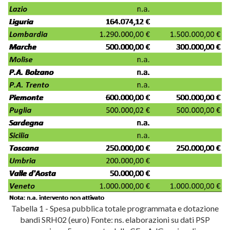
Tabella 1 - Spesa pubblica totale programmata e dotazione
bandi SRH02 (euro) Fonte: ns. elaborazioni su dati PSP