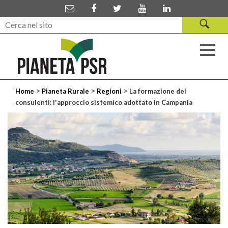
>
>
>
Home
Pianeta Rurale
Regioni
La formazione dei
consulenti: l'approccio sistemico adottato in Campania