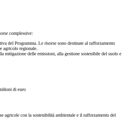
isorse complessive:
tiva del Programma. Le risorse sono destinate al rafforzamento
re agricolo regionale.
la mitigazione delle emissioni, alla gestione sostenibile del suolo e
ilioni di euro
se agricole con la sostenibilità ambientale e il rafforzamento del