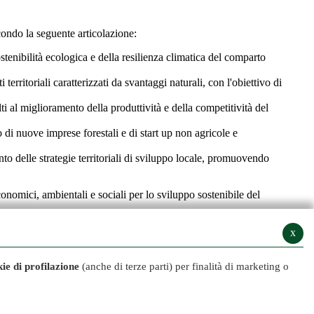
ondo la seguente articolazione:
stenibilità ecologica e della resilienza climatica del comparto
territoriali caratterizzati da svantaggi naturali, con l'obiettivo di
ti al miglioramento della produttività e della competitività del
io di nuove imprese forestali e di start up non agricole e
nto delle strategie territoriali di sviluppo locale, promuovendo
onomici, ambientali e sociali per lo sviluppo sostenibile del
x
ie di profilazione
(anche di terze parti) per finalità di marketing o