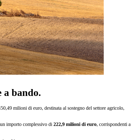
e a bando.
0,49 milioni di euro, destinata al sostegno del settore agricolo,
r un importo complessivo di
222,9 milioni di euro
, corrispondenti a