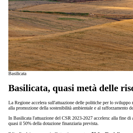
Basilicata
Basilicata, quasi metà delle r
La Regione accelera sull'attuazione delle politiche per lo sviluppo 
alla promozione della sostenibilità ambientale e al rafforzamento del
In Basilicata l'attuazione del CSR 2023-2027 accelera: alla fine 
quasi il 50% della dotazione finanziaria prevista.