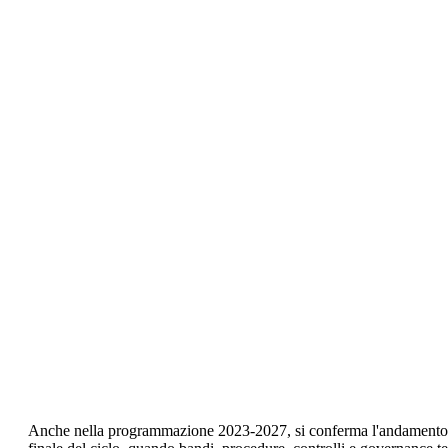
Anche nella programmazione 2023-2027, si conferma l'andamento 