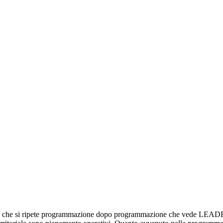
che si ripete programmazione dopo programmazione che vede LEADER co