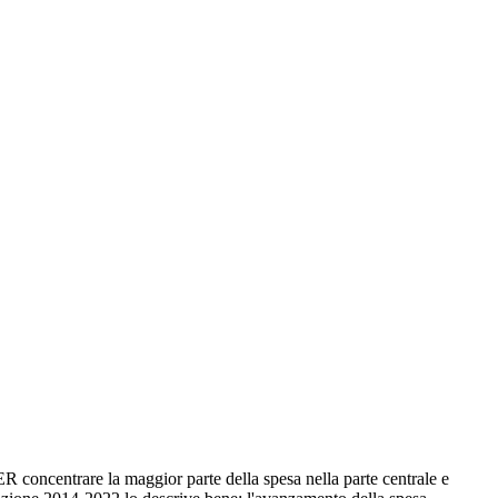
ncentrare la maggior parte della spesa nella parte centrale e