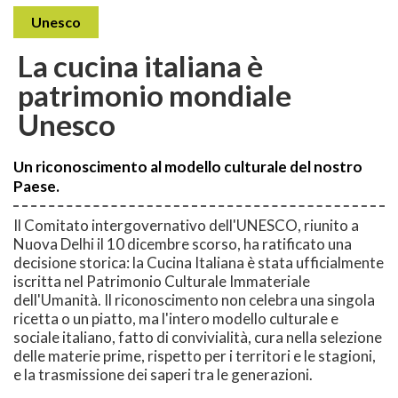
Unesco
La cucina italiana è
patrimonio mondiale
Unesco
Un riconoscimento al modello culturale del nostro
Paese.
Il Comitato intergovernativo dell'UNESCO, riunito a
Nuova Delhi il 10 dicembre scorso, ha ratificato una
decisione storica: la Cucina Italiana è stata ufficialmente
iscritta nel Patrimonio Culturale Immateriale
dell'Umanità. Il riconoscimento non celebra una singola
ricetta o un piatto, ma l'intero modello culturale e
sociale italiano, fatto di convivialità, cura nella selezione
delle materie prime, rispetto per i territori e le stagioni,
e la trasmissione dei saperi tra le generazioni.