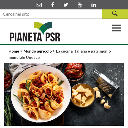
>
>
Home
Mondo agricolo
La cucina italiana è patrimonio
mondiale Unesco