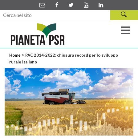
>
Home
PAC 2014-2022: chiusura record per lo sviluppo
rurale italiano