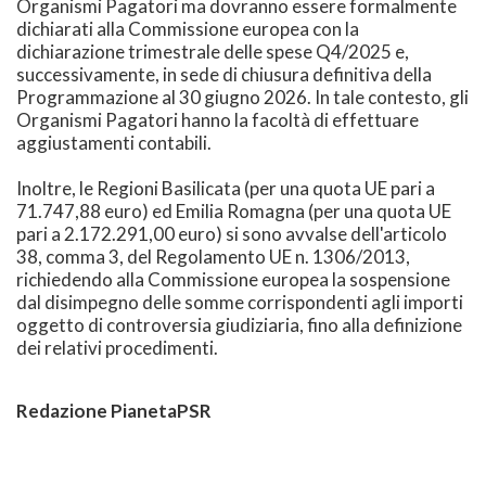
Organismi Pagatori ma dovranno essere formalmente
dichiarati alla Commissione europea con la
dichiarazione trimestrale delle spese Q4/2025 e,
successivamente, in sede di chiusura definitiva della
Programmazione al 30 giugno 2026. In tale contesto, gli
Organismi Pagatori hanno la facoltà di effettuare
aggiustamenti contabili.
Inoltre, le Regioni Basilicata (per una quota UE pari a
71.747,88 euro) ed Emilia Romagna (per una quota UE
pari a 2.172.291,00 euro) si sono avvalse dell'articolo
38, comma 3, del Regolamento UE n. 1306/2013,
richiedendo alla Commissione europea la sospensione
dal disimpegno delle somme corrispondenti agli importi
oggetto di controversia giudiziaria, fino alla definizione
dei relativi procedimenti.
Redazione PianetaPSR