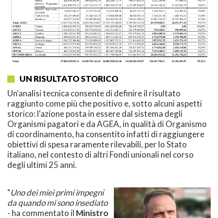
UN RISULTATO STORICO
Un'analisi tecnica consente di definire il risultato
raggiunto come più che positivo e, sotto alcuni aspetti
storico: l'azione posta in essere dal sistema degli
Organismi pagatori e da AGEA, in qualità di Organismo
di coordinamento, ha consentito infatti di raggiungere
obiettivi di spesa raramente rilevabili, per lo Stato
italiano, nel contesto di altri Fondi unionali nel corso
degli ultimi 25 anni.
"
Uno dei miei primi impegni
da quando mi sono insediato
- ha commentato il
Ministro