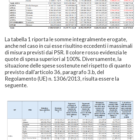
La tabella 1 riporta le somme integralmente erogate,
anche nel caso in cui esse risultino eccedenti i massimali
di misura previsti dai PSR. Il colore rosso evidenzia le
quote di spesa superiori al 100%. Diversamente, la
situazione delle spese sostenute nel rispetto di quanto
previsto dall'articolo 36, paragrafo 3.b, del
Regolamento (UE) n. 1306/2013, risulta essere la
seguente.