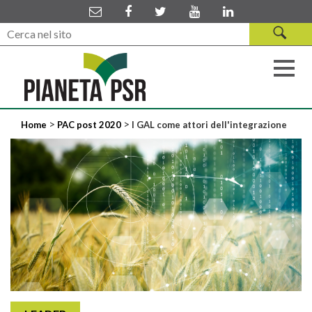
>
>
Home
PAC post 2020
I GAL come attori dell'integrazione