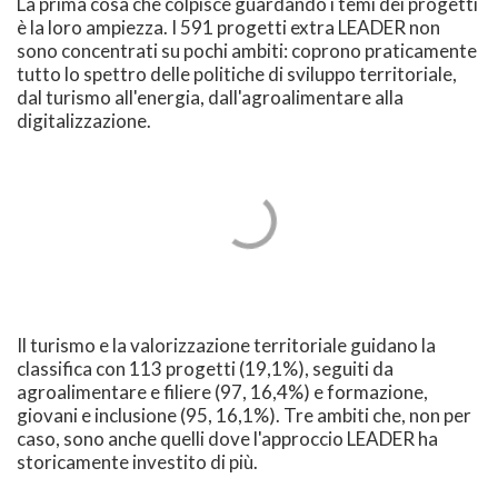
La prima cosa che colpisce guardando i temi dei progetti
è la loro ampiezza. I 591 progetti extra LEADER non
sono concentrati su pochi ambiti: coprono praticamente
tutto lo spettro delle politiche di sviluppo territoriale,
dal turismo all'energia, dall'agroalimentare alla
digitalizzazione.
Il turismo e la valorizzazione territoriale guidano la
classifica con 113 progetti (19,1%), seguiti da
agroalimentare e filiere (97, 16,4%) e formazione,
giovani e inclusione (95, 16,1%). Tre ambiti che, non per
caso, sono anche quelli dove l'approccio LEADER ha
storicamente investito di più.