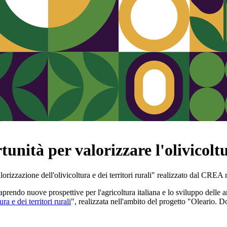
ità per valorizzare l'olivicoltur
rizzazione dell'olivicoltura e dei territori rurali" realizzato dal CREA
aprendo nuove prospettive per l'agricoltura italiana e lo sviluppo delle a
ra e dei territori rurali
", realizzata nell'ambito del progetto "Oleario. 