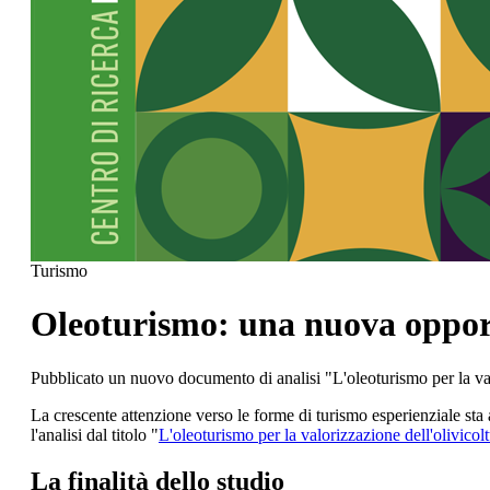
Turismo
Oleoturismo: una nuova opportun
Pubblicato un nuovo documento di analisi "L'oleoturismo per la valo
La crescente attenzione verso le forme di turismo esperienziale sta 
l'analisi dal titolo "
L'oleoturismo per la valorizzazione dell'olivicoltu
La finalità dello studio