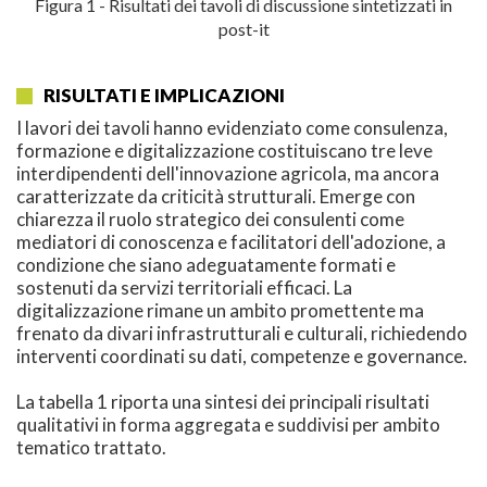
Figura 1 - Risultati dei tavoli di discussione sintetizzati in
post-it
RISULTATI E IMPLICAZIONI
I lavori dei tavoli hanno evidenziato come consulenza,
formazione e digitalizzazione costituiscano tre leve
interdipendenti dell'innovazione agricola, ma ancora
caratterizzate da criticità strutturali. Emerge con
chiarezza il ruolo strategico dei consulenti come
mediatori di conoscenza e facilitatori dell'adozione, a
condizione che siano adeguatamente formati e
sostenuti da servizi territoriali efficaci. La
digitalizzazione rimane un ambito promettente ma
frenato da divari infrastrutturali e culturali, richiedendo
interventi coordinati su dati, competenze e governance.
La tabella 1 riporta una sintesi dei principali risultati
qualitativi in forma aggregata e suddivisi per ambito
tematico trattato.