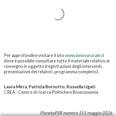
Per approfondire visitare il sito
www.innovarurale.it
dove è possibile consultare tutto il materiale relativo al
convegno in oggetto (registrazioni degli interventi,
presentazioni dei relatori, programma completo).
Laura Mirra, Patrizia Borsotto, Rossella Ugati
CREA - Centro di ricerca Politiche e Bioeconomia
PianetaPSR numero 151 maggio 2026