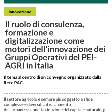
Innovazione
Il ruolo di consulenza,
formazione e
digitalizzazione come
motori dell'innovazione dei
Gruppi Operativi del PEI-
AGRI in Italia
Il tema al centro di un convegno organizzato dalla
Rete PAC.
Il settore agricolo è sempre più soggetto a sfide
complesse e diversificate: l'aumento
dell'urbanizzazione, la riduzione del capitale naturale, gli