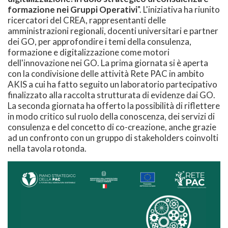
formazione nei Gruppi Operativi
". L'iniziativa ha riunito
ricercatori del CREA, rappresentanti delle
amministrazioni regionali, docenti universitari e partner
dei GO, per approfondire i temi della consulenza,
formazione e digitalizzazione come motori
dell'innovazione nei GO. La prima giornata si è aperta
con la condivisione delle attività Rete PAC in ambito
AKIS a cui ha fatto seguito un laboratorio partecipativo
finalizzato alla raccolta strutturata di evidenze dai GO.
La seconda giornata ha offerto la possibilità di riflettere
in modo critico sul ruolo della conoscenza, dei servizi di
consulenza e del concetto di co-creazione, anche grazie
ad un confronto con un gruppo di stakeholders coinvolti
nella tavola rotonda.