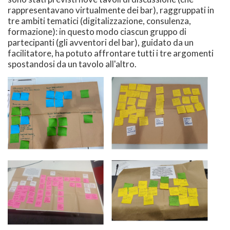
rappresentavano virtualmente dei bar), raggruppati in
tre ambiti tematici (digitalizzazione, consulenza,
formazione): in questo modo ciascun gruppo di
partecipanti (gli avventori del bar), guidato da un
facilitatore, ha potuto affrontare tutti i tre argomenti
spostandosi da un tavolo all'altro.