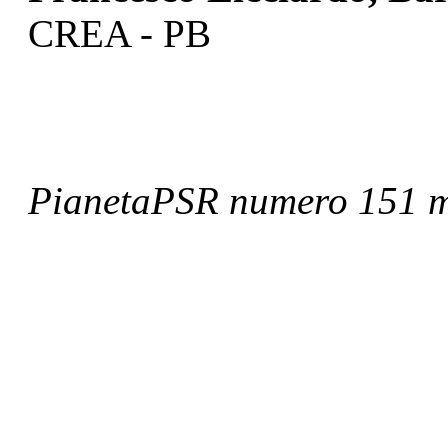
CREA - PB
PianetaPSR numero 151 