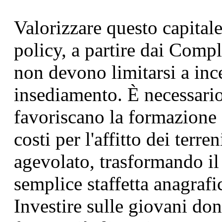
Valorizzare questo capital
policy, a partire dai Comp
non devono limitarsi a ince
insediamento. È necessario
favoriscano la formazione s
costi per l'affitto dei terren
agevolato, trasformando il
semplice staffetta anagrafic
Investire sulle giovani don