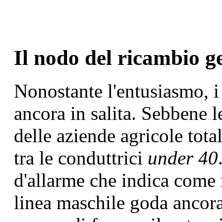
Il nodo del ricambio g
Nonostante l'entusiasmo, i
ancora in salita. Sebbene 
delle aziende agricole tota
tra le conduttrici
under 40
d'allarme che indica come n
linea maschile goda ancora