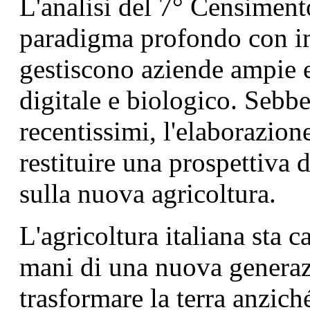
L'analisi del 7° Censiment
paradigma profondo con im
gestiscono aziende ampie 
digitale e biologico. Sebbe
recentissimi, l'elaborazio
restituire una prospettiva d
sulla nuova agricoltura.
L'agricoltura italiana sta 
mani di una nuova generaz
trasformare la terra anziché 