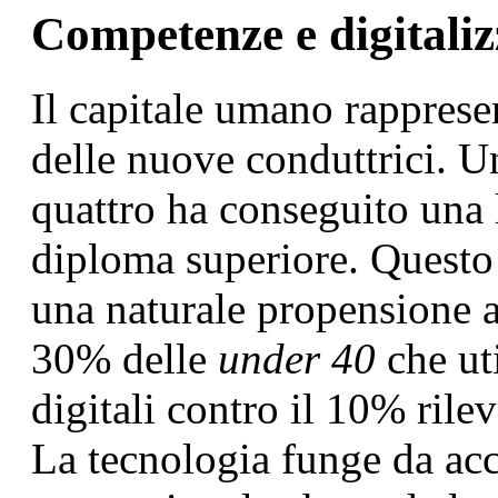
Competenze e digitali
Il capitale umano rapprese
delle nuove conduttrici. U
quattro ha conseguito una 
diploma superiore. Questo 
una naturale propensione a
30% delle
under 40
che ut
digitali contro il 10% rilev
La tecnologia funge da acc