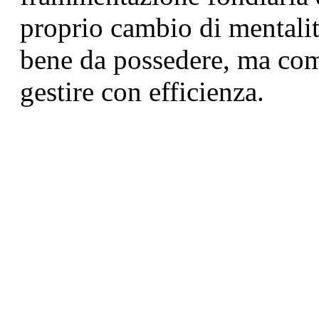
proprio cambio di mentalit
bene da possedere, ma com
gestire con efficienza.