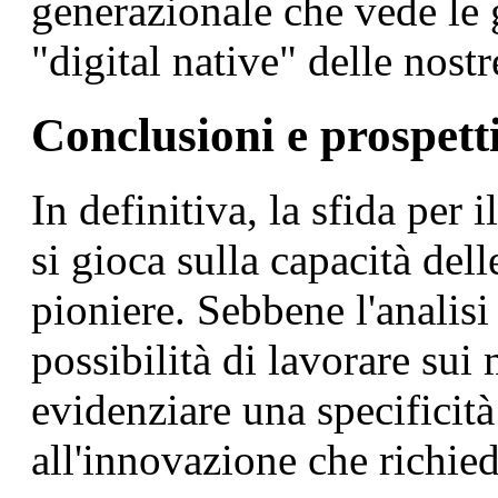
generazionale che vede le
"digital native" delle nos
Conclusioni e prospetti
In definitiva, la sfida per i
si gioca sulla capacità dell
pioniere. Sebbene l'analisi 
possibilità di lavorare sui
evidenziare una specificit
all'innovazione che richied