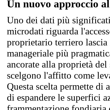
Un nuovo approccio al
Uno dei dati più significati
microdati riguarda l'accesso
proprietario terriero lascia
manageriale più pragmatic
ancorate alla proprietà del
scelgono l'affitto come lev
Questa scelta permette di af
di espandere le superfici a
frammentazione fondiaria d