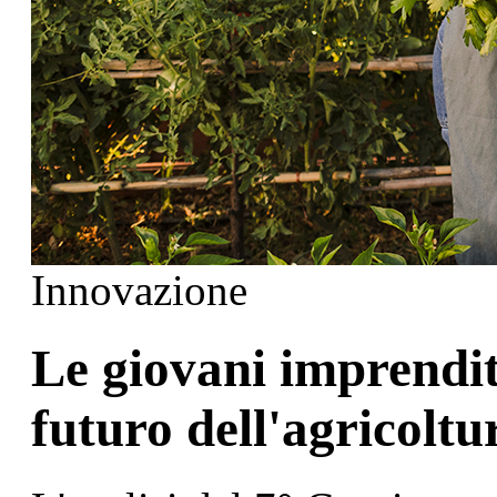
Innovazione
Le giovani imprendit
futuro dell'agricoltu