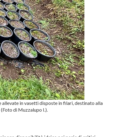
llevate in vasetti disposte in filari, destinato alla
 (Foto di Muzzalupo I.).