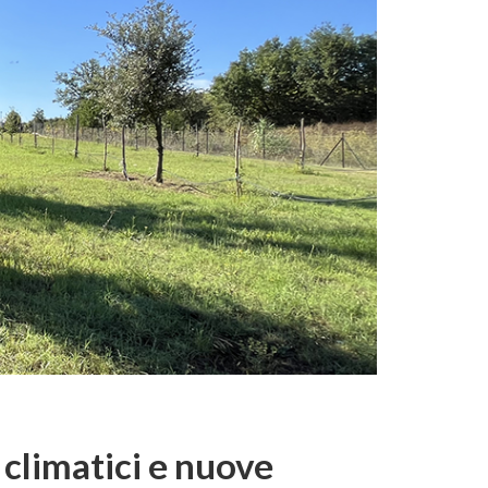
 climatici e nuove