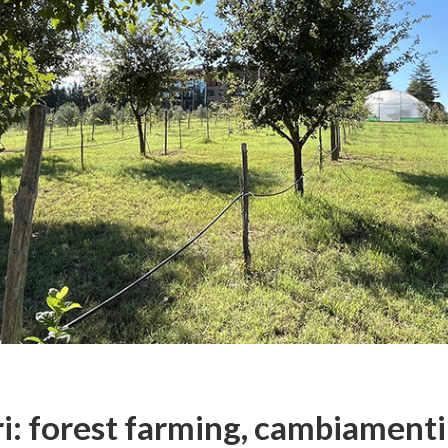
eri: forest farming, cambiamenti