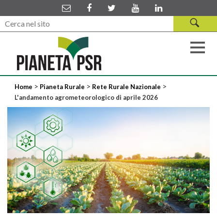
>
>
>
Home
Pianeta Rurale
Rete Rurale Nazionale
L'andamento agrometeorologico di aprile 2026