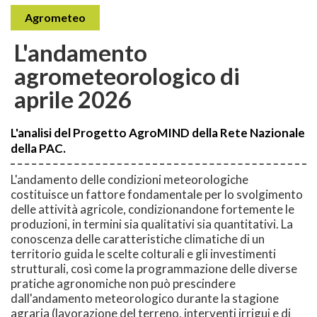
Agrometeo
L'andamento
agrometeorologico di
aprile 2026
L'analisi del Progetto AgroMIND della Rete Nazionale
della PAC.
L'andamento delle condizioni meteorologiche
costituisce un fattore fondamentale per lo svolgimento
delle attività agricole, condizionandone fortemente le
produzioni, in termini sia qualitativi sia quantitativi. La
conoscenza delle caratteristiche climatiche di un
territorio guida le scelte colturali e gli investimenti
strutturali, così come la programmazione delle diverse
pratiche agronomiche non può prescindere
dall'andamento meteorologico durante la stagione
agraria (lavorazione del terreno, interventi irrigui e di