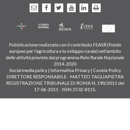
Pubblicazione realizzata con il contributo FEASR (Fondo
europeo per l'agricoltura e lo sviluppo rurale) nell'ambito
delle attività previste dal programma Rete Rurale Nazionale
2014-2020
Social media policy
|
Informativa Privacy
|
Cookie Policy
DIRETTORE RESPONSABILE - MATTEO TAGLIAPIETRA
REGISTRAZIONE TRIBUNALE DI ROMA N. 190/2011 del
17-06-2011 - ISSN 2532-8115.