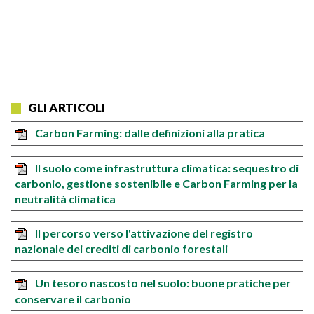
GLI ARTICOLI
Carbon Farming: dalle definizioni alla pratica
Il suolo come infrastruttura climatica: sequestro di
carbonio, gestione sostenibile e Carbon Farming per la
neutralità climatica
Il percorso verso l'attivazione del registro
nazionale dei crediti di carbonio forestali
Un tesoro nascosto nel suolo: buone pratiche per
conservare il carbonio