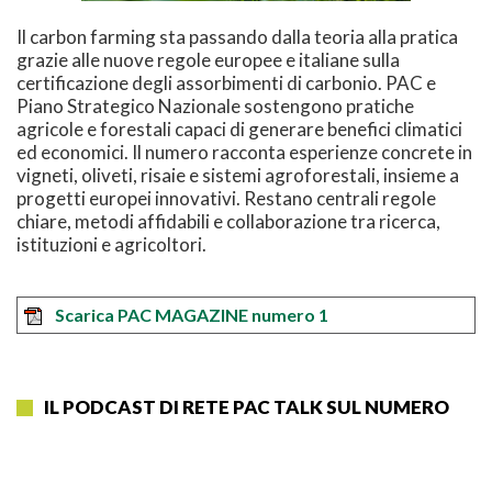
Il carbon farming sta passando dalla teoria alla pratica
grazie alle nuove regole europee e italiane sulla
certificazione degli assorbimenti di carbonio. PAC e
Piano Strategico Nazionale sostengono pratiche
agricole e forestali capaci di generare benefici climatici
ed economici. Il numero racconta esperienze concrete in
vigneti, oliveti, risaie e sistemi agroforestali, insieme a
progetti europei innovativi. Restano centrali regole
chiare, metodi affidabili e collaborazione tra ricerca,
istituzioni e agricoltori.
Scarica PAC MAGAZINE numero 1
IL PODCAST DI RETE PAC TALK SUL NUMERO