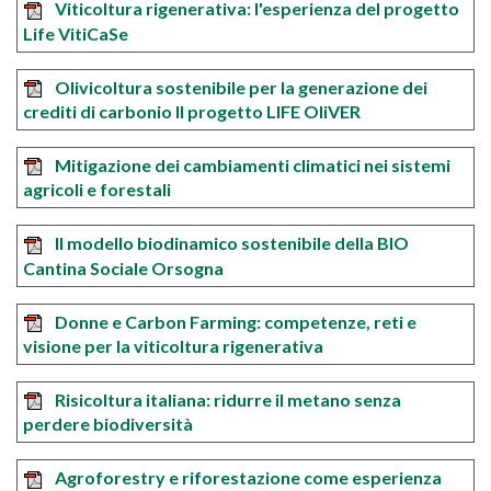
Viticoltura rigenerativa: l'esperienza del progetto
Life VitiCaSe
Olivicoltura sostenibile per la generazione dei
crediti di carbonio Il progetto LIFE OliVER
Mitigazione dei cambiamenti climatici nei sistemi
agricoli e forestali
Il modello biodinamico sostenibile della BIO
Cantina Sociale Orsogna
Donne e Carbon Farming: competenze, reti e
visione per la viticoltura rigenerativa
Risicoltura italiana: ridurre il metano senza
perdere biodiversità
Agroforestry e riforestazione come esperienza