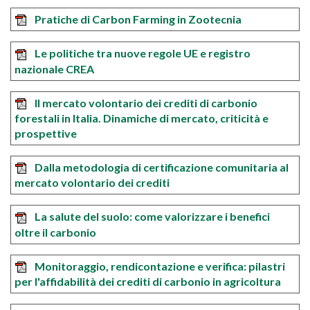
Pratiche di Carbon Farming in Zootecnia
Le politiche tra nuove regole UE e registro
nazionale CREA
Il mercato volontario dei crediti di carbonio
forestali in Italia. Dinamiche di mercato, criticità e
prospettive
Dalla metodologia di certificazione comunitaria al
mercato volontario dei crediti
La salute del suolo: come valorizzare i benefici
oltre il carbonio
Monitoraggio, rendicontazione e verifica: pilastri
per l'affidabilità dei crediti di carbonio in agricoltura