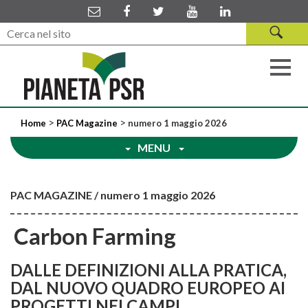
>
>
Home
PAC Magazine
numero 1 maggio 2026
MENU
PAC MAGAZINE / numero 1 maggio 2026
Carbon Farming
DALLE DEFINIZIONI ALLA PRATICA,
DAL NUOVO QUADRO EUROPEO AI
PROGETTI NEI CAMPI.