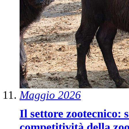
Maggio 2026
Il settore zootecnico: 
competitività della zoo