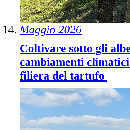
Maggio 2026
Coltivare sotto gli alb
cambiamenti climatici 
filiera del tartufo