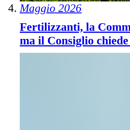
Maggio 2026
Fertilizzanti, la Comm
ma il Consiglio chiede 