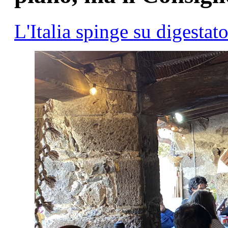
L'Italia spinge su digestato