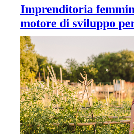
Imprenditoria femminil
motore di sviluppo per 