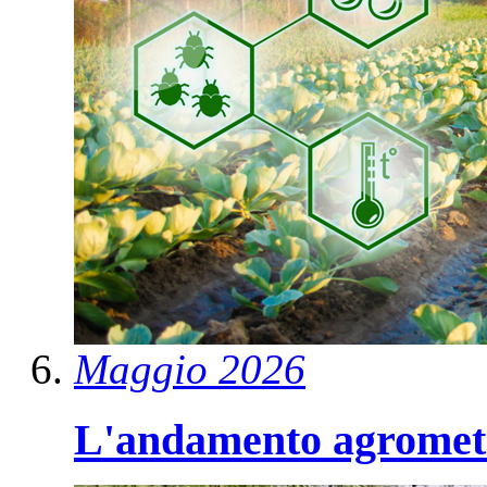
Maggio 2026
L'andamento agromete