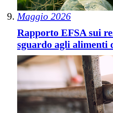
Maggio 2026
Rapporto EFSA sui resi
sguardo agli alimenti 