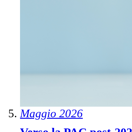
Maggio 2026