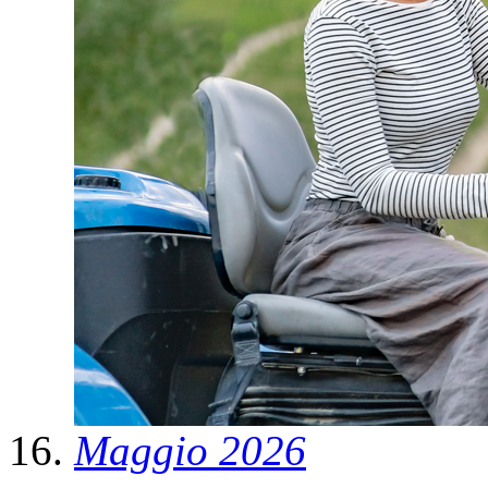
Maggio 2026