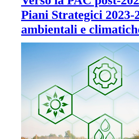
Verso la PAC post-2027
Piani Strategici 2023-
ambientali e climatich