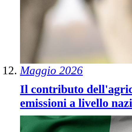
Maggio 2026
Il contributo dell'agri
emissioni a livello na