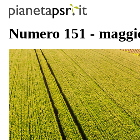
Numero 151 - maggi