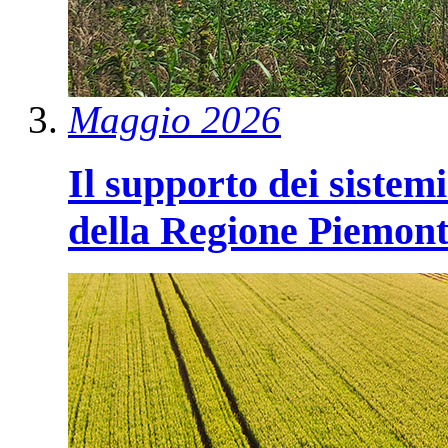
Maggio 2026
Il supporto dei sistemi
della Regione Piemon