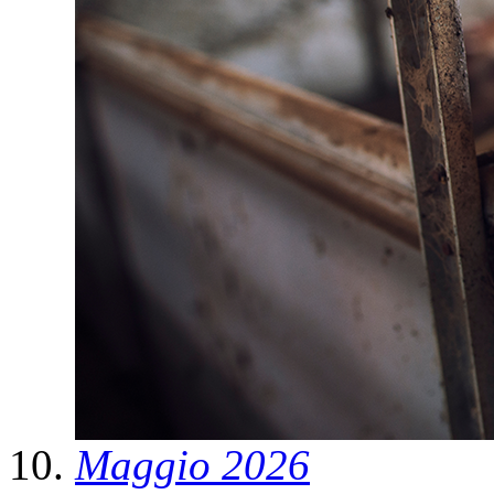
Maggio 2026