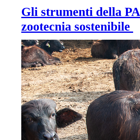
Gli strumenti della PA
zootecnia sostenibile