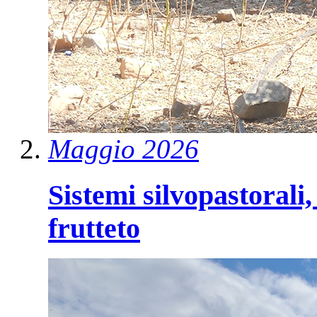
Maggio 2026
Sistemi silvopastorali,
frutteto