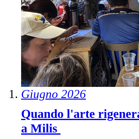
Giugno 2026
Quando l'arte rigenera
a Milis