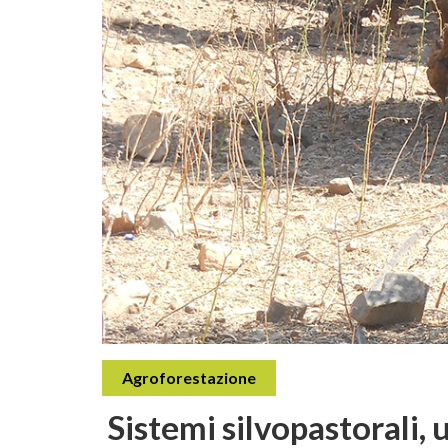
Agroforestazione
Sistemi silvopastorali, 