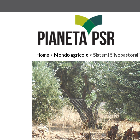
>
>
Home
Mondo agricolo
Sistemi Silvopastorali