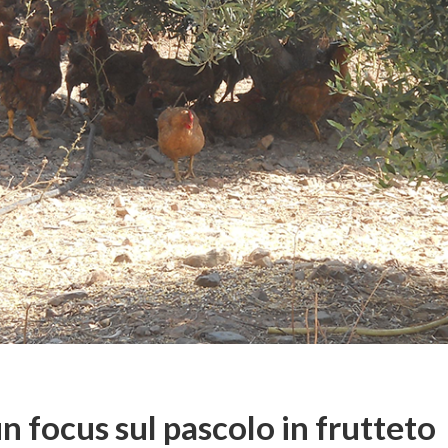
un focus sul pascolo in frutteto