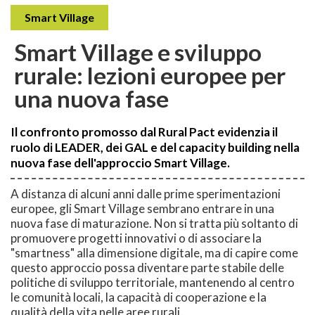
Smart Village
Smart Village e sviluppo
rurale: lezioni europee per
una nuova fase
Il confronto promosso dal Rural Pact evidenzia il
ruolo di LEADER, dei GAL e del capacity building nella
nuova fase dell'approccio Smart Village.
A distanza di alcuni anni dalle prime sperimentazioni
europee, gli Smart Village sembrano entrare in una
nuova fase di maturazione. Non si tratta più soltanto di
promuovere progetti innovativi o di associare la
"smartness" alla dimensione digitale, ma di capire come
questo approccio possa diventare parte stabile delle
politiche di sviluppo territoriale, mantenendo al centro
le comunità locali, la capacità di cooperazione e la
qualità della vita nelle aree rurali.