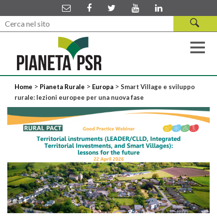
>
>
>
Home
Pianeta Rurale
Europa
Smart Village e sviluppo
rurale: lezioni europee per una nuova fase