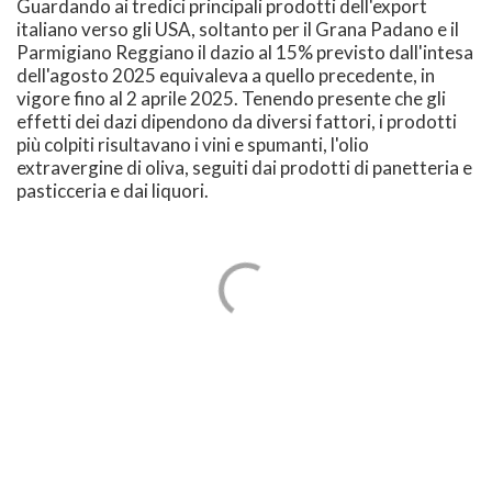
Guardando ai tredici principali prodotti dell'export
italiano verso gli USA, soltanto per il Grana Padano e il
Parmigiano Reggiano il dazio al 15% previsto dall'intesa
dell'agosto 2025 equivaleva a quello precedente, in
vigore fino al 2 aprile 2025. Tenendo presente che gli
effetti dei dazi dipendono da diversi fattori, i prodotti
più colpiti risultavano i vini e spumanti, l'olio
extravergine di oliva, seguiti dai prodotti di panetteria e
pasticceria e dai liquori.