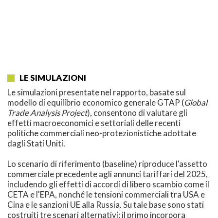
LE SIMULAZIONI
Le simulazioni presentate nel rapporto, basate sul
modello di equilibrio economico generale GTAP (
Global
Trade Analysis Project
), consentono di valutare gli
effetti macroeconomici e settoriali delle recenti
politiche commerciali neo-protezionistiche adottate
dagli Stati Uniti.
Lo scenario di riferimento (baseline) riproduce l'assetto
commerciale precedente agli annunci tariffari del 2025,
includendo gli effetti di accordi di libero scambio come il
CETA e l'EPA, nonché le tensioni commerciali tra USA e
Cina e le sanzioni UE alla Russia. Su tale base sono stati
costruiti tre scenari alternativi: il primo incorpora