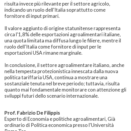
risulta invece più rilevante per il settore agricolo,
indicando un ruolo dell'Italia soprattutto come
fornitore di input primari.
Il valore aggiunto di origine statunitense rappresenta
circa l'1,8% delle esportazioni agroalimentari italiane,
una quota limitata ma diffusa lungo le filiere, mentre il
ruolo dell'Italia come fornitore di input per le
esportazioni USA rimane marginale.
In conclusione, il settore agroalimentare italiano, anche
nella tempesta protezionistica innescata dalla nuova
politica tariffaria USA, continua a mostrare una
sostanziale tenuta nel breve periodo; tuttavia, risulta
quanto mai fondamentale monitorare con attenzione gli
sviluppi futuri dello scenario internazionale.
Prof. Fabrizio De Filippis
Esperto di Economia e politiche agroalimentari, Già
ordinario di Politica economica presso l'Università