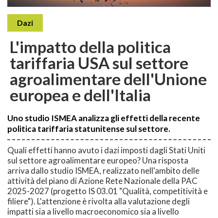
Dazi
L'impatto della politica
tariffaria USA sul settore
agroalimentare dell'Unione
europea e dell'Italia
Uno studio ISMEA analizza gli effetti della recente
politica tariffaria statunitense sul settore.
Quali effetti hanno avuto i dazi imposti dagli Stati Uniti
sul settore agroalimentare europeo? Una risposta
arriva dallo studio ISMEA, realizzato nell'ambito delle
attività del piano di Azione Rete Nazionale della PAC
2025-2027 (progetto IS 03.01 "Qualità, competitività e
filiere"). L'attenzione è rivolta alla valutazione degli
impatti sia a livello macroeconomico sia a livello