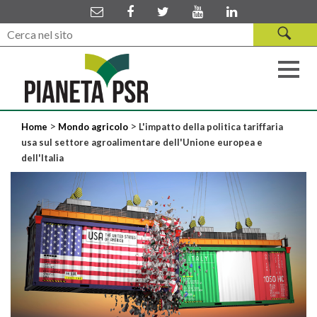
>
>
Home
Mondo agricolo
L'impatto della politica tariffaria
usa sul settore agroalimentare dell'Unione europea e
dell'Italia