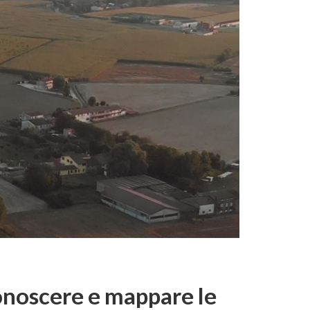
onoscere e mappare le