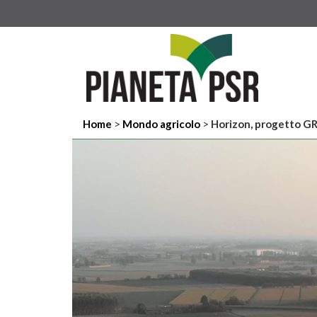
>
>
Home
Mondo agricolo
Horizon, progetto GR