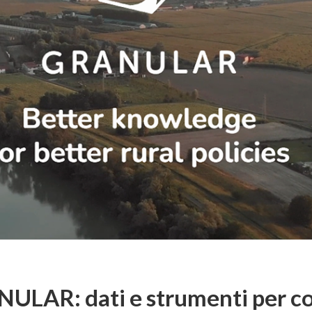
NULAR: dati e strumenti per c