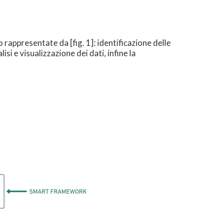
rappresentate da [fig. 1]: identificazione delle
isi e visualizzazione dei dati, infine la