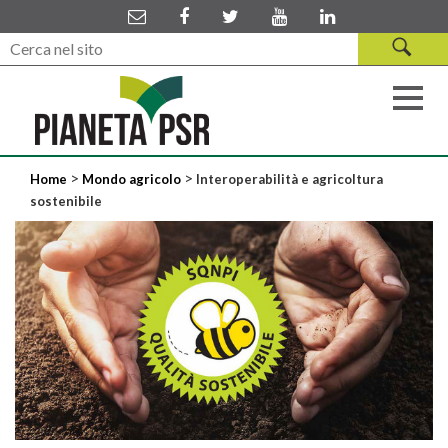
>
>
Home
Mondo agricolo
Interoperabilità e agricoltura
sostenibile