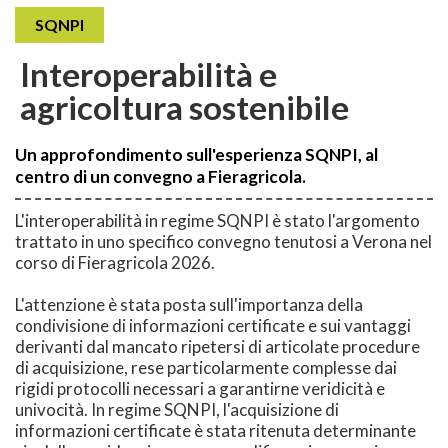
SQNPI
Interoperabilità e
agricoltura sostenibile
Un approfondimento sull'esperienza SQNPI, al
centro di un convegno a Fieragricola.
L'interoperabilità in regime SQNPI è stato l'argomento
trattato in uno specifico convegno tenutosi a Verona nel
corso di Fieragricola 2026.
L'attenzione è stata posta sull'importanza della
condivisione di informazioni certificate e sui vantaggi
derivanti dal mancato ripetersi di articolate procedure
di acquisizione, rese particolarmente complesse dai
rigidi protocolli necessari a garantirne veridicità e
univocità. In regime SQNPI, l'acquisizione di
informazioni certificate è stata ritenuta determinante