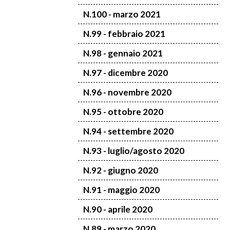
N.100 - marzo 2021
N.99 - febbraio 2021
N.98 - gennaio 2021
N.97 - dicembre 2020
N.96 - novembre 2020
N.95 - ottobre 2020
N.94 - settembre 2020
N.93 - luglio/agosto 2020
N.92 - giugno 2020
N.91 - maggio 2020
N.90 - aprile 2020
N.89 - marzo 2020