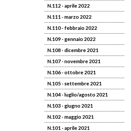
N.112 - aprile 2022
N.111 - marzo 2022
N.110 - febbraio 2022
N.109 - gennaio 2022
N.108 - dicembre 2021
N.107 - novembre 2021
N.106 - ottobre 2021
N.105 - settembre 2021
N.104 - luglio/agosto 2021
N.103 - giugno 2021
N.102 - maggio 2021
N.101 - aprile 2021