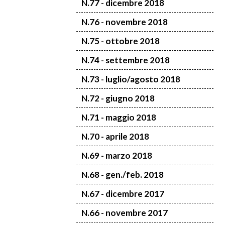
N.77 - dicembre 2018
N.76 - novembre 2018
N.75 - ottobre 2018
N.74 - settembre 2018
N.73 - luglio/agosto 2018
N.72 - giugno 2018
N.71 - maggio 2018
N.70 - aprile 2018
N.69 - marzo 2018
N.68 - gen./feb. 2018
N.67 - dicembre 2017
N.66 - novembre 2017