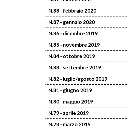
N.88 - febbraio 2020
N.87 - gennaio 2020
N.86 - dicembre 2019
N.85 - novembre 2019
N.84 - ottobre 2019
N.83 - settembre 2019
N.82 - luglio/agosto 2019
N.81 - giugno 2019
N.80 - maggio 2019
N.79 - aprile 2019
N.78 - marzo 2019