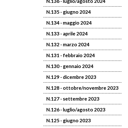
N.136 - luglio/agosto 2024
N.135 - giugno 2024
N.134 - maggio 2024
N.133 - aprile 2024
N.132 - marzo 2024
N.131 - febbraio 2024
N.130 - gennaio 2024
N.129 - dicembre 2023
N.128 - ottobre/novembre 2023
N.127 - settembre 2023
N.126 - luglio/agosto 2023
N.125 - giugno 2023