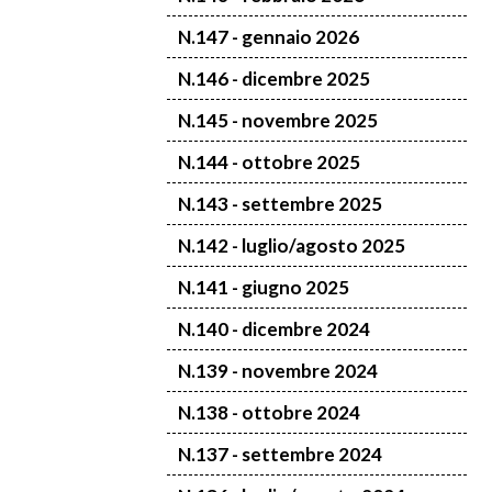
N.147 - gennaio 2026
N.146 - dicembre 2025
N.145 - novembre 2025
N.144 - ottobre 2025
N.143 - settembre 2025
N.142 - luglio/agosto 2025
N.141 - giugno 2025
N.140 - dicembre 2024
N.139 - novembre 2024
N.138 - ottobre 2024
N.137 - settembre 2024