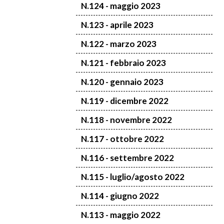
N.124 - maggio 2023
N.123 - aprile 2023
N.122 - marzo 2023
N.121 - febbraio 2023
N.120 - gennaio 2023
N.119 - dicembre 2022
N.118 - novembre 2022
N.117 - ottobre 2022
N.116 - settembre 2022
N.115 - luglio/agosto 2022
N.114 - giugno 2022
N.113 - maggio 2022