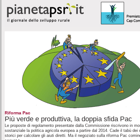
Riforma Pac
Più verde e produttiva, la doppia sfida Pac
Le proposte di regolamento presentate dalla Commissione riscrivono in m
sostanziale la politica agricola europea a partire dal 2014. Cade il tabù dei c
storici per calcolare gli aiuti diretti. Ma il negoziato sulla riforma Pac comin