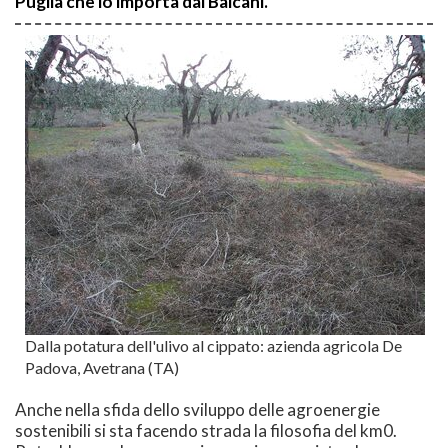
Puglia che lo importa dai Balcani.
Dalla potatura dell'ulivo al cippato: azienda agricola De
Padova, Avetrana (TA)
Anche nella sfida dello sviluppo delle agroenergie
sostenibili si sta facendo strada la filosofia del km0.