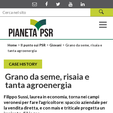
>
>
>
Home
Il punto sui PSR
Giovani
Grano da seme, risaia e
tanta agroenergia
CASE HISTORY
Grano da seme, risaia e
tanta agroenergia
Filippo Sussi, laurea in economia, torna nei campi
veronesi per fare l'agricoltore: spaccio aziendale per
la vendita diretta, e con mais e triticale progetta un