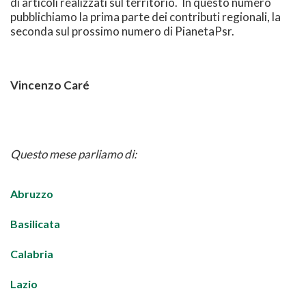
di articoli realizzati sul territorio. In questo numero
pubblichiamo la prima parte dei contributi regionali, la
seconda sul prossimo numero di PianetaPsr.
Vincenzo Caré
Questo mese parliamo di:
Abruzzo
Basilicata
Calabria
Lazio