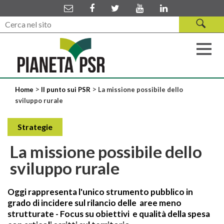
>
>
Home
Il punto sui PSR
La missione possibile dello
sviluppo rurale
Strategie
La missione possibile dello
sviluppo rurale
Oggi rappresenta l'unico strumento pubblico in
grado di incidere sul rilancio delle aree meno
strutturate - Focus su obiettivi e qualità della spesa