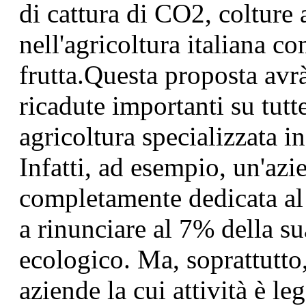
di cattura di CO2, colture
nell'agricoltura italiana co
frutta.Questa proposta avr
ricadute importanti su tutt
agricoltura specializzata in 
Infatti, ad esempio, un'azi
completamente dedicata al 
a rinunciare al 7% della sua
ecologico. Ma, soprattutto,
aziende la cui attività è l