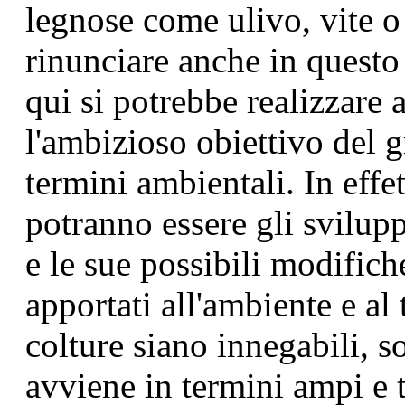
legnose come ulivo, vite o
rinunciare anche in questo 
qui si potrebbe realizzare 
l'ambizioso obiettivo del gr
termini ambientali. In effett
potranno essere gli svilup
e le sue possibili modifich
apportati all'ambiente e al 
colture siano innegabili, s
avviene in termini ampi e t