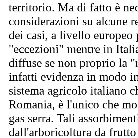
territorio. Ma di fatto è ne
considerazioni su alcune re
dei casi, a livello europeo
"eccezioni" mentre in Itali
diffuse se non proprio la "
infatti evidenza in modo i
sistema agricolo italiano c
Romania, è l'unico che mos
gas serra. Tali assorbiment
dall'arboricoltura da frutt