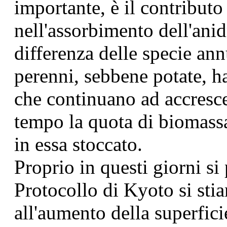
importante, è il contribut
nell'assorbimento dell'anid
differenza delle specie annu
perenni, sebbene potate, han
che continuano ad accresce
tempo la quota di biomass
in essa stoccato.
Proprio in questi giorni si 
Protocollo di Kyoto si sti
all'aumento della superficie