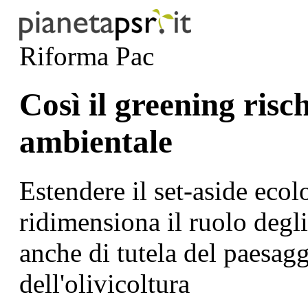
Riforma Pac
Così il greening risc
ambientale
Estendere il set-aside ecol
ridimensiona il ruolo degli
anche di tutela del paesagg
dell'olivicoltura