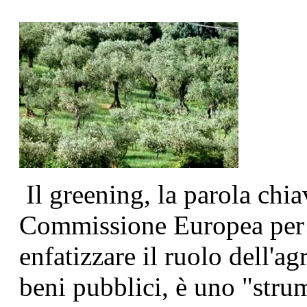
Il greening, la parola chia
Commissione Europea per l
enfatizzare il ruolo dell'a
beni pubblici, è uno "stru