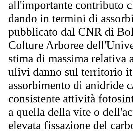
all'importante contributo c
dando in termini di assor
pubblicato dal CNR di Bol
Colture Arboree dell'Unive
stima di massima relativa 
ulivi danno sul territorio i
assorbimento di anidride ca
consistente attività fotosi
a quella della vite o dell'a
elevata fissazione del car