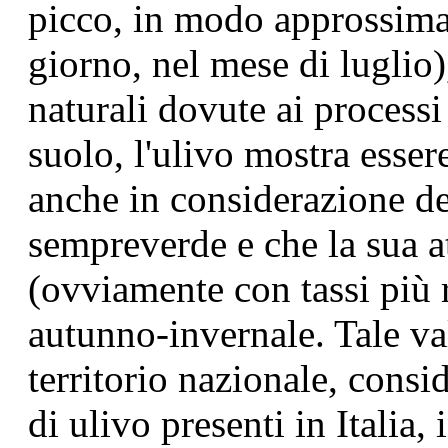
picco, in modo approssimat
giorno, nel mese di luglio)
naturali dovute ai processi 
suolo, l'ulivo mostra esse
anche in considerazione de
sempreverde e che la sua at
(ovviamente con tassi più 
autunno-invernale. Tale val
territorio nazionale, consi
di ulivo presenti in Italia,