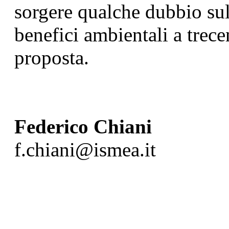
sorgere qualche dubbio sull'
benefici ambientali a trece
proposta.
Federico Chiani
f.chiani@ismea.it