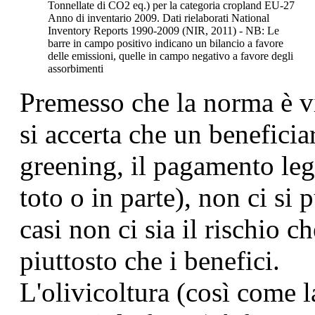
Tonnellate di CO2 eq.) per la categoria cropland EU-27
Anno di inventario 2009. Dati rielaborati National
Inventory Reports 1990-2009 (NIR, 2011) - NB: Le
barre in campo positivo indicano un bilancio a favore
delle emissioni, quelle in campo negativo a favore degli
assorbimenti
Premesso che la norma è vin
si accerta che un beneficia
greening, il pagamento leg
toto o in parte), non ci si
casi non ci sia il rischio c
piuttosto che i benefici.
L'olivicoltura (così come l