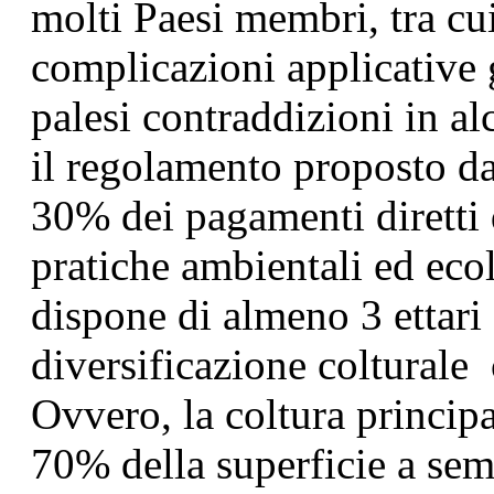
molti Paesi membri, tra cui
complicazioni applicative 
palesi contraddizioni in al
il regolamento proposto d
30% dei pagamenti diretti d
pratiche ambientali ed eco
dispone di almeno 3 ettari 
diversificazione colturale 
Ovvero, la coltura principa
70% della superficie a se