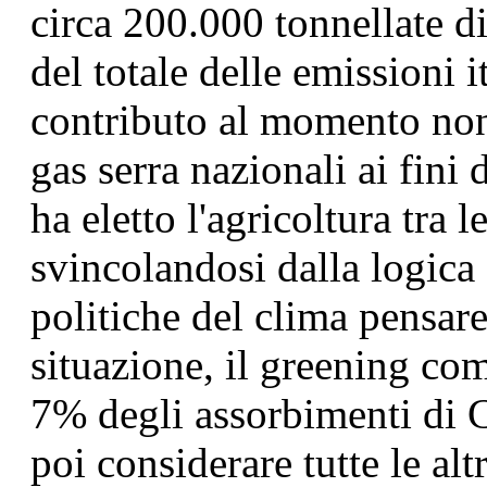
circa 200.000 tonnellate d
del totale delle emissioni i
contributo al momento non 
gas serra nazionali ai fini 
ha eletto l'agricoltura tra 
svincolandosi dalla logica d
politiche del clima pensar
situazione, il greening co
7% degli assorbimenti di C
poi considerare tutte le alt