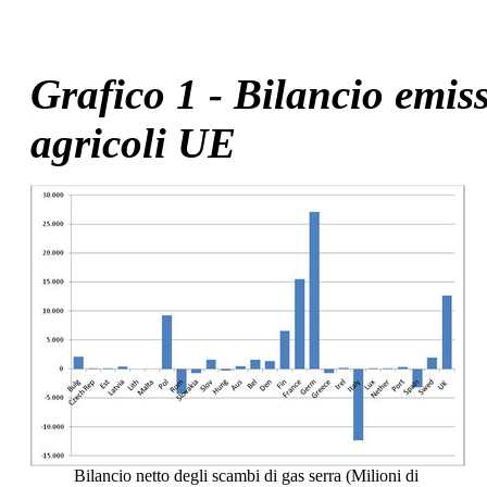
Grafico 1 - Bilancio emis
agricoli UE
Bilancio netto degli scambi di gas serra (Milioni di