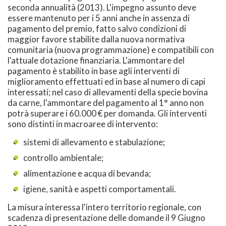
seconda annualità (2013). L'impegno assunto deve
essere mantenuto per i 5 anni anche in assenza di
pagamento del premio, fatto salvo condizioni di
maggior favore stabilite dalla nuova normativa
comunitaria (nuova programmazione) e compatibili con
l'attuale dotazione finanziaria. L'ammontare del
pagamento è stabilito in base agli interventi di
miglioramento effettuati ed in base al numero di capi
interessati; nel caso di allevamenti della specie bovina
da carne, l'ammontare del pagamento al 1° anno non
potrà superare i 60.000 € per domanda. Gli interventi
sono distinti in macroaree di intervento:
sistemi di allevamento e stabulazione;
controllo ambientale;
alimentazione e acqua di bevanda;
igiene, sanità e aspetti comportamentali.
La misura interessa l'intero territorio regionale, con
scadenza di presentazione delle domande il 9 Giugno