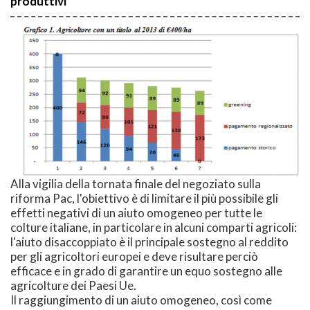
produttivi
Alla vigilia della tornata finale del negoziato sulla
riforma Pac, l'obiettivo è di limitare il più possibile gli
effetti negativi di un aiuto omogeneo per tutte le
colture italiane, in particolare in alcuni comparti agricoli:
l'aiuto disaccoppiato è il principale sostegno al reddito
per gli agricoltori europei e deve risultare perciò
efficace e in grado di garantire un equo sostegno alle
agricolture dei Paesi Ue.
Il raggiungimento di un aiuto omogeneo, così come