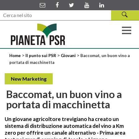
>
>
>
Home
Il punto sui PSR
Giovani
Baccomat, un buon vino a
portata di macchinetta
New Marketing
Baccomat, un buon vino a
portata di macchinetta
Un giovane agricoltore trevigiano ha creato un
sistema di distribuzione automatica del vino a Km
zero per offrire un canale alternativo - Prima area