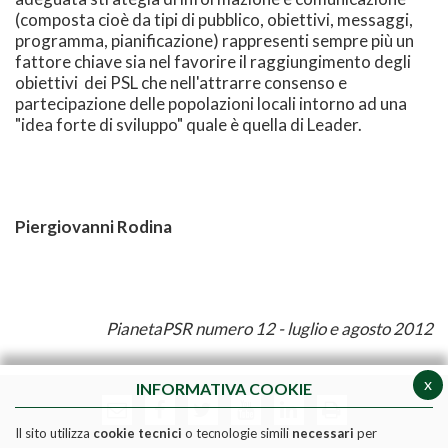
(composta cioè da tipi di pubblico, obiettivi, messaggi,
programma, pianificazione) rappresenti sempre più un
fattore chiave sia nel favorire il raggiungimento degli
obiettivi dei PSL che nell'attrarre consenso e
partecipazione delle popolazioni locali intorno ad una
"idea forte di sviluppo" quale è quella di Leader.
Piergiovanni Rodina
PianetaPSR numero 12 - luglio e agosto 2012
x
INFORMATIVA COOKIE
Il sito utilizza
cookie tecnici
o tecnologie simili
necessari
per