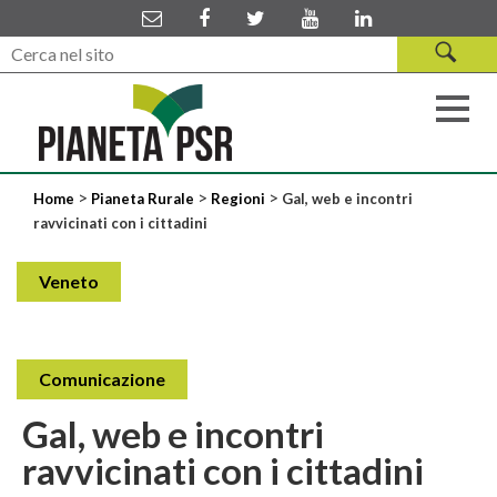
>
>
>
Home
Pianeta Rurale
Regioni
Gal, web e incontri
ravvicinati con i cittadini
Veneto
Comunicazione
Gal, web e incontri
ravvicinati con i cittadini