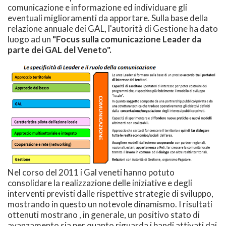
comunicazione e informazione ed individuare gli
eventuali miglioramenti da apportare. Sulla base della
relazione annuale dei GAL, l'autorità di Gestione ha dato
luogo ad un
"Focus sulla comunicazione Leader da
parte dei GAL del Veneto".
Nel corso del 2011 i Gal veneti hanno potuto
consolidare la realizzazione delle iniziative e degli
interventi previsti dalle rispettive strategie di sviluppo,
mostrando in questo un notevole dinamismo. I risultati
ottenuti mostrano , in generale, un positivo stato di
avanzamento sia per quanto riguarda i bandi attivati dai